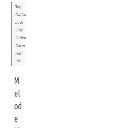
Tag:
Daftar
Judi
Slot
Online
Gacor
Hari
Ini
M
et
od
e