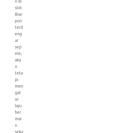
n di
slot.
Biar
pun
terd
eng
ar
sep
ele,
aka
n
teta
pi
men
gat
ur
laju
ber
mai
n
seka