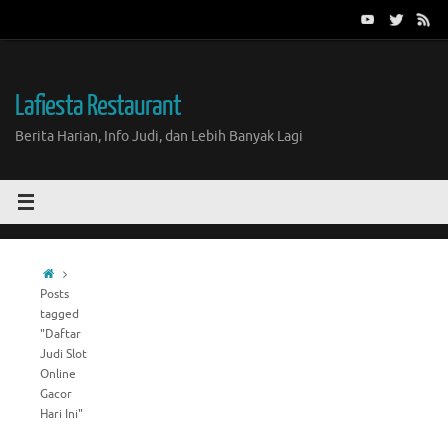
Skip
to
content
Lafiesta Restaurant
Berita Harian, Info Judi, dan Lebih Banyak Lagi
Home
Posts
tagged
"Daftar
Judi Slot
Online
Gacor
Hari Ini"