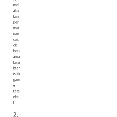
mel
aku
kan
per
mai
nan
coc
ok
bers
ama
kara
kter
istik
gam
e
ters
ebu
t.
2.