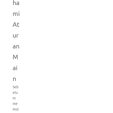
ha
mi
At
ur
an
M
ai
n
Seb
elu
m
me
mul