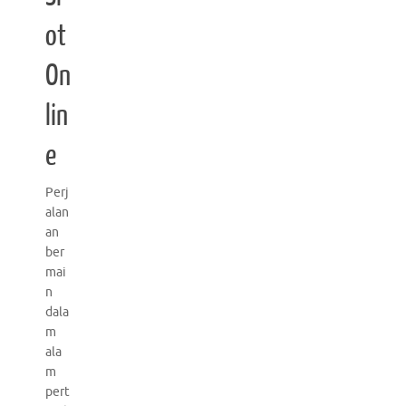
ot
On
lin
e
Perj
alan
an
ber
mai
n
dala
m
ala
m
pert