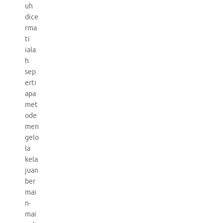
uh
dice
rma
ti
iala
h
sep
erti
apa
met
ode
men
gelo
la
kela
juan
ber
mai
n-
mai