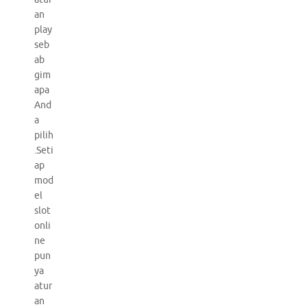
an
play
seb
ab
gim
apa
And
a
pilih
.Seti
ap
mod
el
slot
onli
ne
pun
ya
atur
an