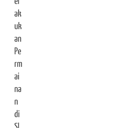
el
ak
uk
an
Pe
rm
ai
na
n
di
Sl