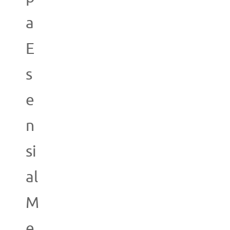
a
E
s
e
n
si
al
M
e