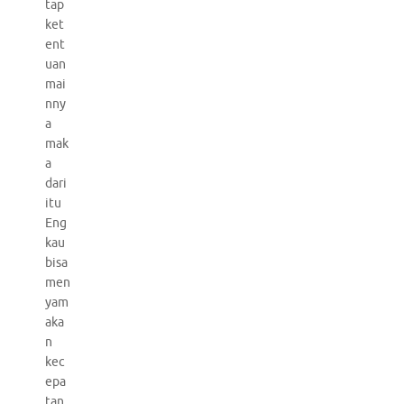
tap
ket
ent
uan
mai
nny
a
mak
a
dari
itu
Eng
kau
bisa
men
yam
aka
n
kec
epa
tan