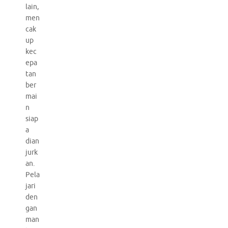
lain,
men
cak
up
kec
epa
tan
ber
mai
n
siap
a
dian
jurk
an.
Pela
jari
den
gan
man