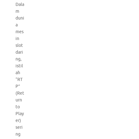
Dala
m
duni
a
mes
in
slot
dari
ng,
istil
ah
“RT
P”
(Ret
urn
to
Play
er)
seri
ng