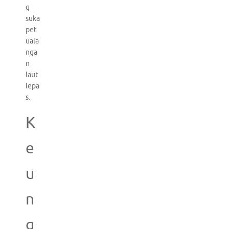
g
suka
pet
uala
nga
n
laut
lepa
s.
K
e
u
n
g