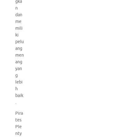
gka
n
dan
me
mili
ki
pelu
ang
men
ang
yan
g
lebi
h
baik
.
Pira
tes
Ple
nty