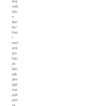
ang
naik
dau
n
dan
ber
hasi
l
men
arik
per
hati
an
ban
yak
pen
gge
mar
judi
onli
ne