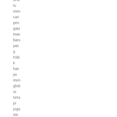
lu
men
cari
pen
gala
man
baru
yan
g
tida
k
han
ya
men
ghib
ur
teta
pi
juga
me