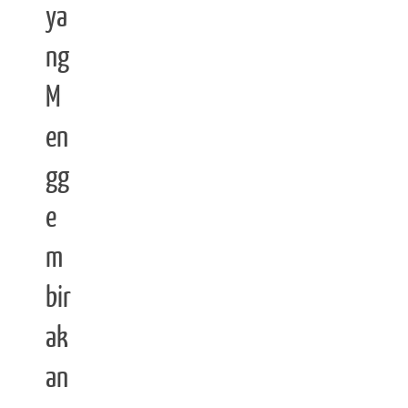
ya
ng
M
en
gg
e
m
bir
ak
an