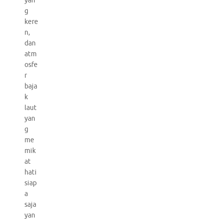
yan
g
kere
n,
dan
atm
osfe
r
baja
k
laut
yan
g
me
mik
at
hati
siap
a
saja
yan