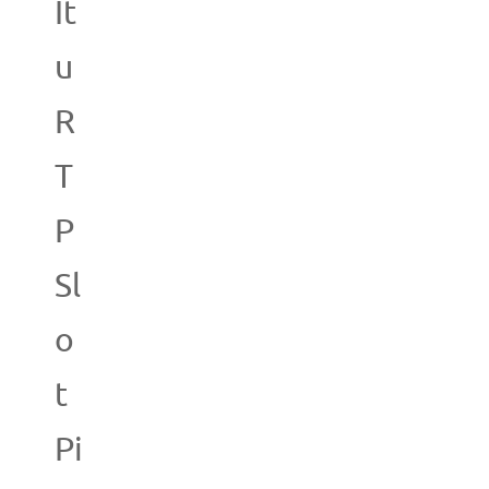
It
u
R
T
P
Sl
o
t
Pi