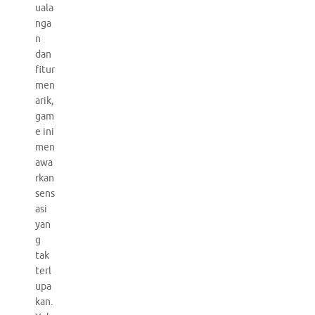
uala
nga
n
dan
fitur
men
arik,
gam
e ini
men
awa
rkan
sens
asi
yan
g
tak
terl
upa
kan.