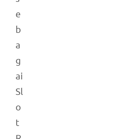
e
b
a
g
ai
Sl
o
t
R