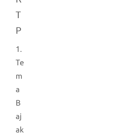
T
P
1.
Te
m
a
B
aj
ak