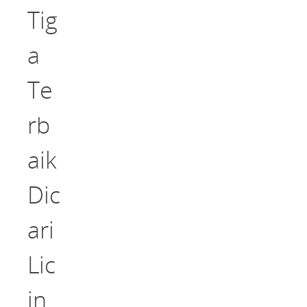
Tig
a
Te
rb
aik
Dic
ari
Lic
in