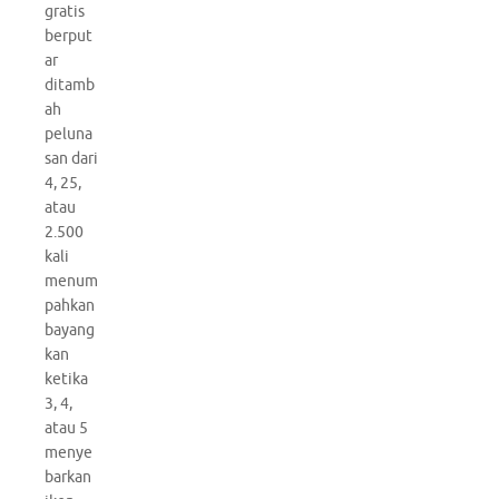
gratis
berput
ar
ditamb
ah
peluna
san dari
4, 25,
atau
2.500
kali
menum
pahkan
bayang
kan
ketika
3, 4,
atau 5
menye
barkan