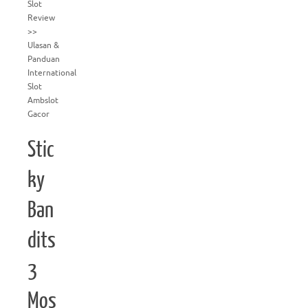
Slot
Review
>>
Ulasan &
Panduan
International
Slot
Ambslot
Gacor
Stic
ky
Ban
dits
3
Mos