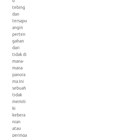
u
tebing
dan
tersapu
angin
perten
gahan
dari
tidak di
mana-
mana
panora
ma.Ini
sebuah
tidak
memili
ki
kebera
nian
atau
peringa