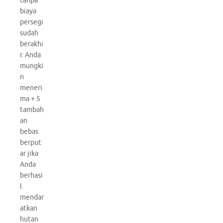
tanpa
biaya
persegi
sudah
berakhi
r. Anda
mungki
n
meneri
ma + 5
tambah
an
bebas
berput
ar jika
Anda
berhasi
l
mendar
atkan
hutan