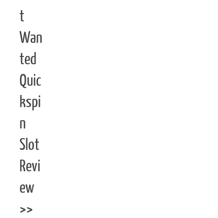
t
Wan
ted
Quic
kspi
n
Slot
Revi
ew
>>