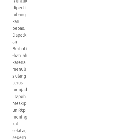
n untuk
diperti
mbang
kan
bebas.
Dapatk
an
Berhati
-hatilah
karena
menuli
s ulang
terus
menjad
i rapuh
Meskip
un Rtp
mening
kat
sekitar,
seperti