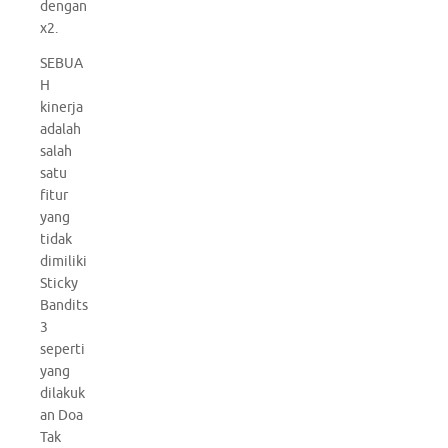
dengan
x2.
SEBUA
H
kinerja
adalah
salah
satu
fitur
yang
tidak
dimiliki
Sticky
Bandits
3
seperti
yang
dilakuk
an Doa
Tak