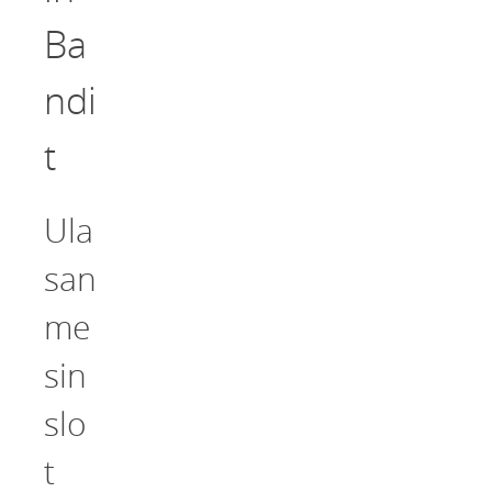
Ba
ndi
t
Ula
san
me
sin
slo
t