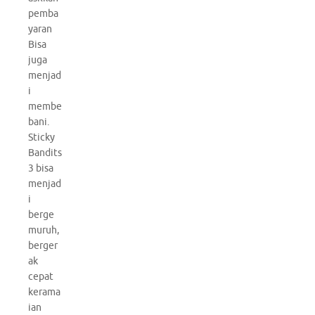
pemba
yaran
Bisa
juga
menjad
i
membe
bani.
Sticky
Bandits
3 bisa
menjad
i
berge
muruh,
berger
ak
cepat
kerama
ian