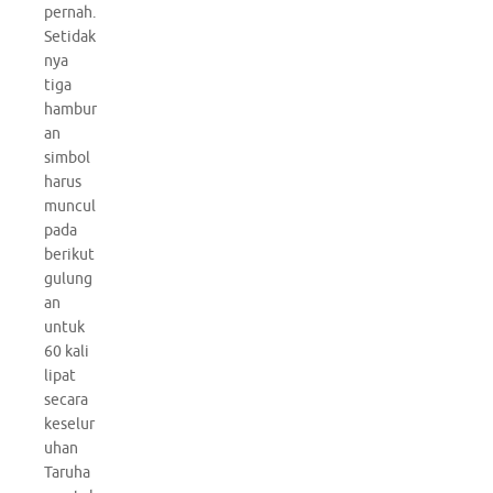
pernah.
Setidak
nya
tiga
hambur
an
simbol
harus
muncul
pada
berikut
gulung
an
untuk
60 kali
lipat
secara
keselur
uhan
Taruha