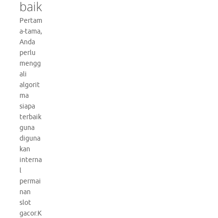
baik
Pertam
a-tama,
Anda
perlu
mengg
ali
algorit
ma
siapa
terbaik
guna
diguna
kan
interna
l
permai
nan
slot
gacor.K