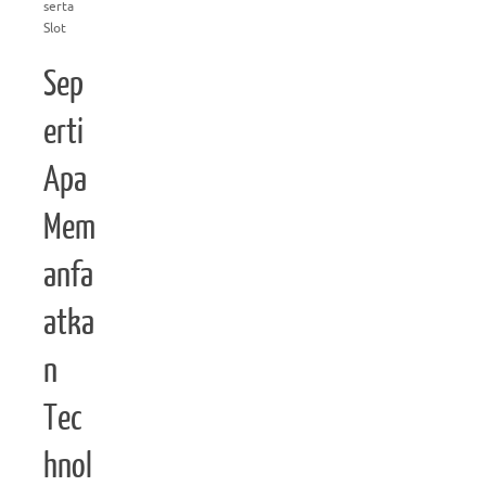
serta
Slot
Sep
erti
Apa
Mem
anfa
atka
n
Tec
hnol