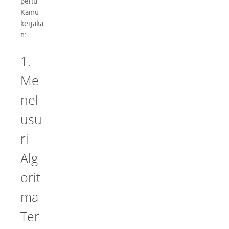
perlu
Kamu
kerjaka
n:
1.
Me
nel
usu
ri
Alg
orit
ma
Ter