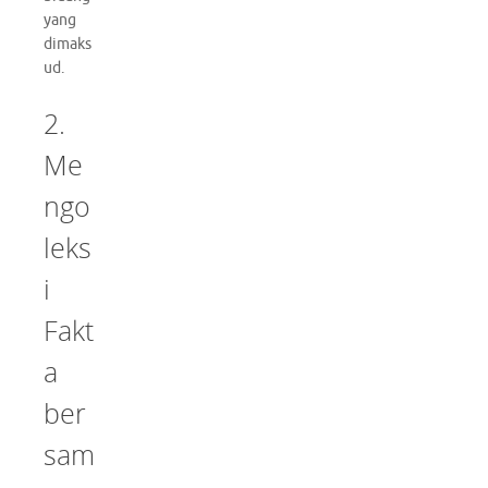
yang
dimaks
ud.
2.
Me
ngo
leks
i
Fakt
a
ber
sam