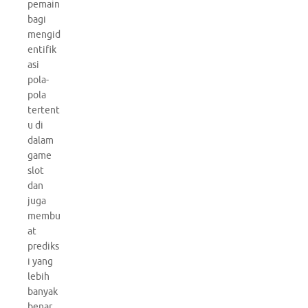
pemain
bagi
mengid
entifik
asi
pola-
pola
tertent
u di
dalam
game
slot
dan
juga
membu
at
prediks
i yang
lebih
banyak
benar