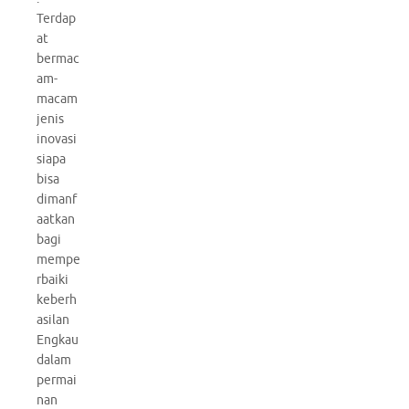
Terdap
at
bermac
am-
macam
jenis
inovasi
siapa
bisa
dimanf
aatkan
bagi
mempe
rbaiki
keberh
asilan
Engkau
dalam
permai
nan