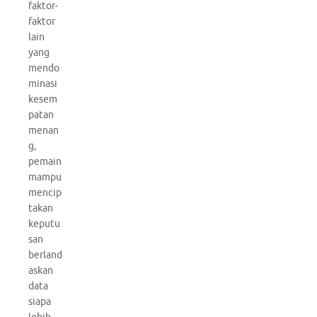
faktor-
faktor
lain
yang
mendo
minasi
kesem
patan
menan
g,
pemain
mampu
mencip
takan
keputu
san
berland
askan
data
siapa