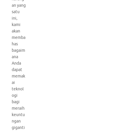
an yang
satu
ini,
kami
akan
memba
has
bagaim
ana
Anda
dapat
memak
ai
teknol
ogi
bagi
meraih
keuntu
ngan
giganti