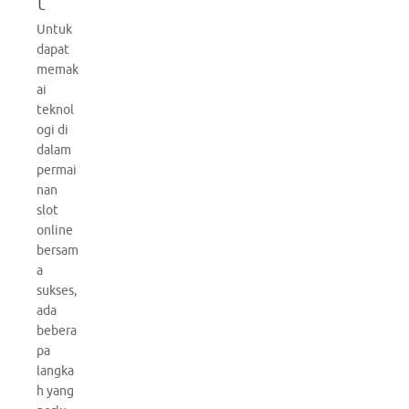
Untuk
dapat
memak
ai
teknol
ogi di
dalam
permai
nan
slot
online
bersam
a
sukses,
ada
bebera
pa
langka
h yang