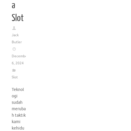
a
Slot
Jack
Butler
December
6, 2024
Slot
Teknol
ogi
sudah
meruba
h taktik
kami
kehidu