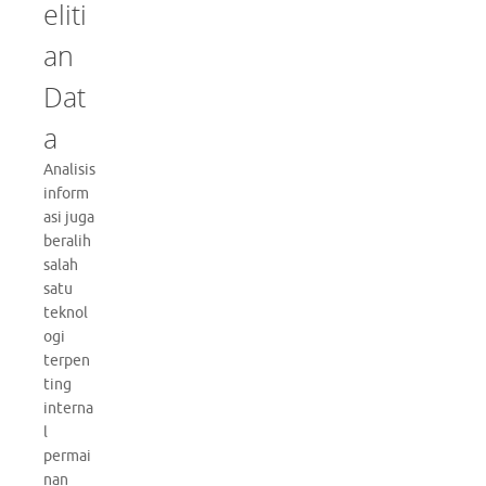
eliti
an
Dat
a
Analisis
inform
asi juga
beralih
salah
satu
teknol
ogi
terpen
ting
interna
l
permai
nan