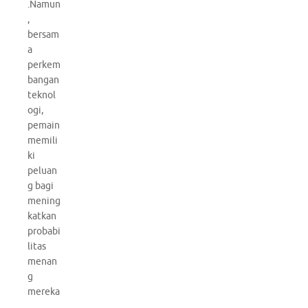
.Namun
,
bersam
a
perkem
bangan
teknol
ogi,
pemain
memili
ki
peluan
g bagi
mening
katkan
probabi
litas
menan
g
mereka
.