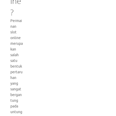
ine
?
Permai
nan
slot
online
merupa
kan
salah
satu
bentuk
pertaru
han
yang
sangat
bergan
tung
pada
untung