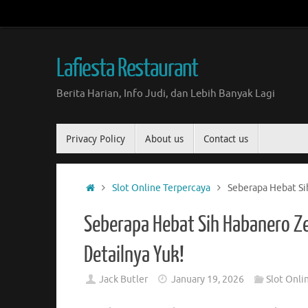
Skip
to
content
Lafiesta Restaurant
Berita Harian, Info Judi, dan Lebih Banyak Lagi
Skip
Privacy Policy
About us
Contact us
to
content
Home
Slot Online Terpercaya
Seberapa Hebat Si
Seberapa Hebat Sih Habanero Z
Detailnya Yuk!
Jack Butler
January 19, 2026
Slot Onli