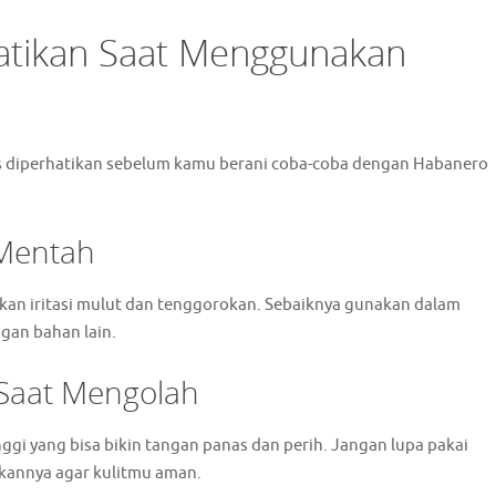
hatikan Saat Menggunakan
s diperhatikan sebelum kamu berani coba-coba dengan Habanero
Mentah
kan iritasi mulut dan tenggorokan. Sebaiknya gunakan dalam
gan bahan lain.
Saat Mengolah
ggi yang bisa bikin tangan panas dan perih. Jangan lupa pakai
kannya agar kulitmu aman.