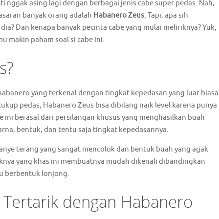
i nggak asing lagi dengan berbagai jenis cabe super pedas. Nah,
nasaran banyak orang adalah
Habanero Zeus
. Tapi, apa sih
dia? Dan kenapa banyak pecinta cabe yang mulai meliriknya? Yuk,
u makin paham soal si cabe ini.
s?
habanero yang terkenal dengan tingkat kepedasan yang luar biasa
cukup pedas, Habanero Zeus bisa dibilang naik level karena punya
be ini berasal dari persilangan khusus yang menghasilkan buah
arna, bentuk, dan tentu saja tingkat kepedasannya.
ranye terang yang sangat mencolok dan bentuk buah yang agak
tuknya yang khas ini membuatnya mudah dikenali dibandingkan
au berbentuk lonjong.
 Tertarik dengan Habanero