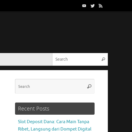
Search for:
Search
Search
Search
for:
Recent Posts
Slot Deposit Dana: Cara Main Tanpa
Ribet, Langsung dari Dompet Digital