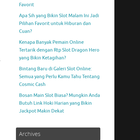
Favorit
Apa Sih yang Bikin Slot Malam Ini Jadi
Pilihan Favorit untuk Hiburan dan
Cuan?
Kenapa Banyak Pemain Online
Tertarik dengan Rtp Slot Dragon Hero
yang Bikin Ketagihan?
.
Bintang Baru di Galeri Slot Online:
Semua yang Perlu Kamu Tahu Tentang
Cosmic Cash
Bosan Main Slot Biasa? Mungkin Anda
Butuh Link Hoki Harian yang Bikin
Jackpot Makin Dekat
Archives