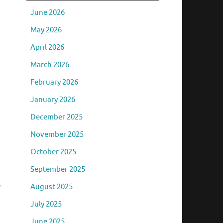
June 2026
May 2026
April 2026
March 2026
February 2026
January 2026
December 2025
November 2025
October 2025
September 2025
,
August 2025
July 2025
June 2025