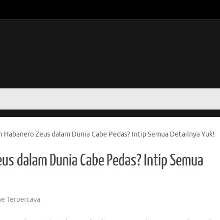
h Habanero Zeus dalam Dunia Cabe Pedas? Intip Semua Detailnya Yuk!
eus dalam Dunia Cabe Pedas? Intip Semua
ne Terpercaya