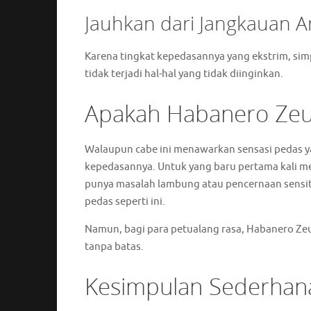
Jauhkan dari Jangkauan 
Karena tingkat kepedasannya yang ekstrim, sim
tidak terjadi hal-hal yang tidak diinginkan.
Apakah Habanero Zeu
Walaupun cabe ini menawarkan sensasi pedas 
kepedasannya. Untuk yang baru pertama kali menc
punya masalah lambung atau pencernaan sensiti
pedas seperti ini.
Namun, bagi para petualang rasa, Habanero Zeus
tanpa batas.
Kesimpulan Sederhan