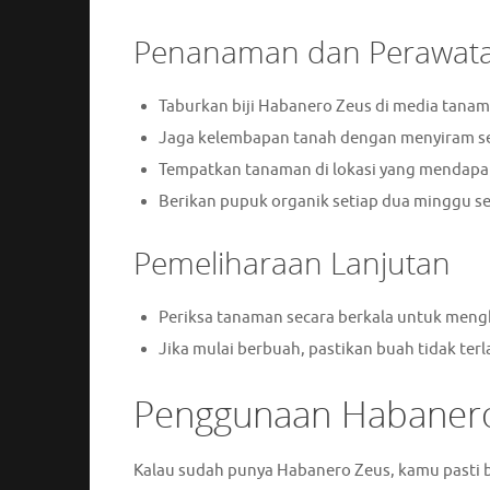
Penanaman dan Perawat
Taburkan biji Habanero Zeus di media tanam
Jaga kelembapan tanah dengan menyiram seca
Tempatkan tanaman di lokasi yang mendapat 
Berikan pupuk organik setiap dua minggu 
Pemeliharaan Lanjutan
Periksa tanaman secara berkala untuk mengh
Jika mulai berbuah, pastikan buah tidak ter
Penggunaan Habaner
Kalau sudah punya Habanero Zeus, kamu pasti b