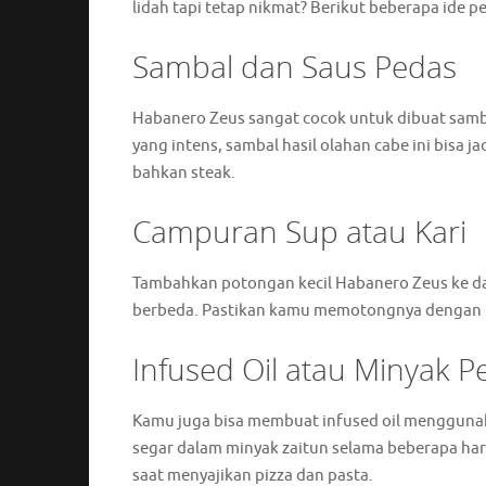
lidah tapi tetap nikmat? Berikut beberapa ide 
Sambal dan Saus Pedas
Habanero Zeus sangat cocok untuk dibuat samb
yang intens, sambal hasil olahan cabe ini bisa 
bahkan steak.
Campuran Sup atau Kari
Tambahkan potongan kecil Habanero Zeus ke da
berbeda. Pastikan kamu memotongnya dengan ha
Infused Oil atau Minyak P
Kamu juga bisa membuat infused oil mengguna
segar dalam minyak zaitun selama beberapa har
saat menyajikan pizza dan pasta.