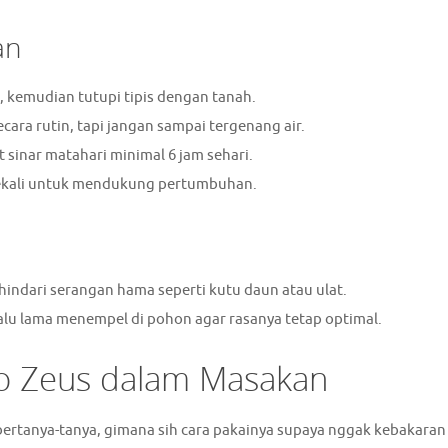
an
, kemudian tutupi tipis dengan tanah.
ra rutin, tapi jangan sampai tergenang air.
sinar matahari minimal 6 jam sehari.
sekali untuk mendukung pertumbuhan.
indari serangan hama seperti kutu daun atau ulat.
lalu lama menempel di pohon agar rasanya tetap optimal.
o Zeus dalam Masakan
ertanya-tanya, gimana sih cara pakainya supaya nggak kebakaran