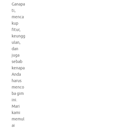
Ganapa
ti,
menca
kup
fitur,
keungg
ulan,
dan
juga
sebab
kenapa
Anda
harus
menco
ba gim
ini.
Mari
kami
memul
ai