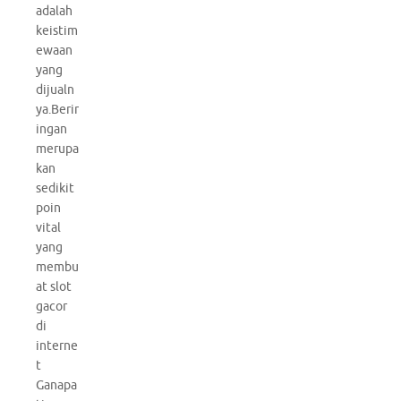
adalah
keistim
ewaan
yang
dijualn
ya.Berir
ingan
merupa
kan
sedikit
poin
vital
yang
membu
at slot
gacor
di
interne
t
Ganapa