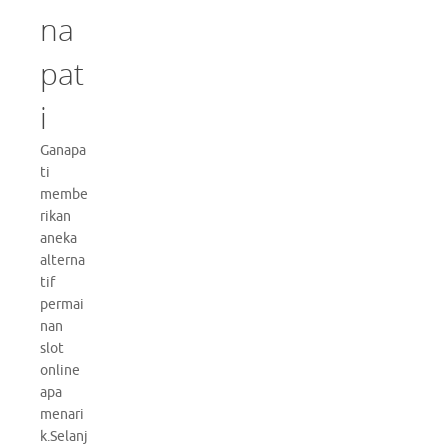
na
pat
i
Ganapa
ti
membe
rikan
aneka
alterna
tif
permai
nan
slot
online
apa
menari
k.Selanj