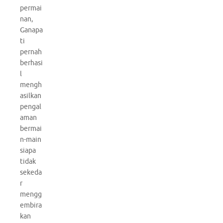
permai
nan,
Ganapa
ti
pernah
berhasi
l
mengh
asilkan
pengal
aman
bermai
n-main
siapa
tidak
sekeda
r
mengg
embira
kan