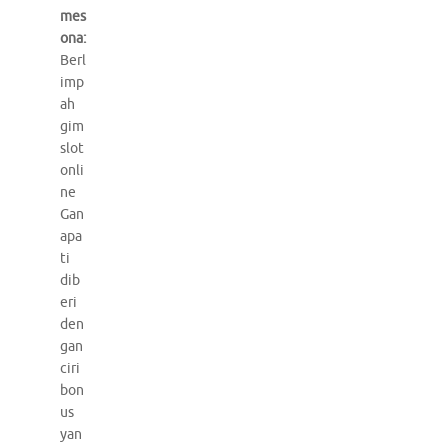
mes
ona:
Berl
imp
ah
gim
slot
onli
ne
Gan
apa
ti
dib
eri
den
gan
ciri
bon
us
yan