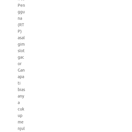
Pen
ggu
na
(RT
P)
asal
gim
slot
gac
or
Gan
apa
ti
bias
any
a
cuk
up
me
njul