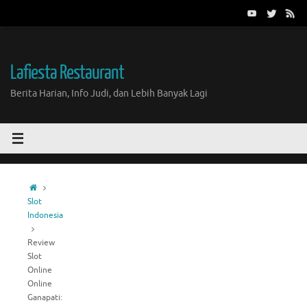
Skip
to
content
Lafiesta Restaurant
Berita Harian, Info Judi, dan Lebih Banyak Lagi
Home
Slot
Indonesia
Review
Slot
Online
Online
Ganapati: