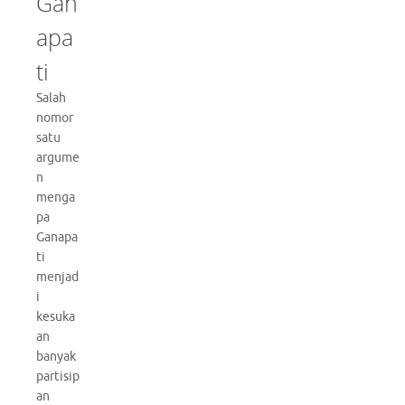
Gan
apa
ti
Salah
nomor
satu
argume
n
menga
pa
Ganapa
ti
menjad
i
kesuka
an
banyak
partisip
an