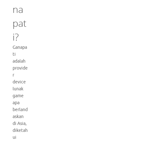
na
pat
i?
Ganapa
ti
adalah
provide
r
device
lunak
game
apa
berland
askan
di Asia,
diketah
ui