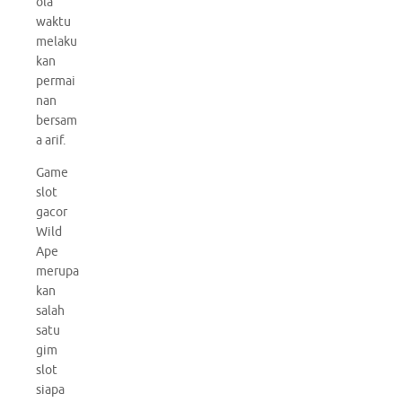
ola
waktu
melaku
kan
permai
nan
bersam
a arif.
Game
slot
gacor
Wild
Ape
merupa
kan
salah
satu
gim
slot
siapa