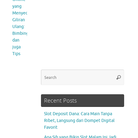
yang
Menyediakan
Giliran
Ulang:
Bimbingan
dan
juga
Tips
Search
Search
for:
Recent Posts
Slot Deposit Dana: Cara Main Tanpa
Ribet, Langsung dari Dompet Digital
Favorit
Apa Sih yang Bikin Slot Malam Ini Jadi