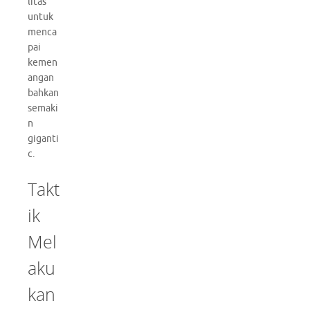
litas
untuk
menca
pai
kemen
angan
bahkan
semaki
n
giganti
c.
Takt
ik
Mel
aku
kan