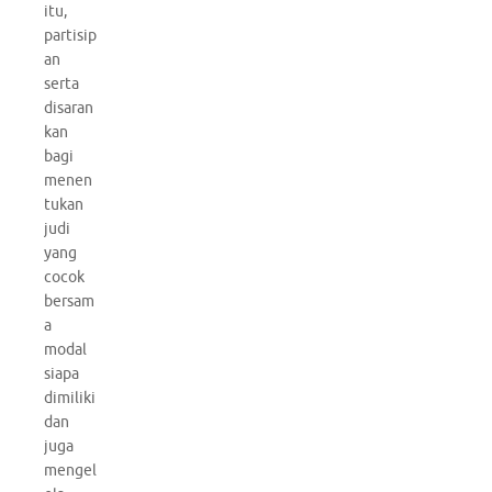
itu,
partisip
an
serta
disaran
kan
bagi
menen
tukan
judi
yang
cocok
bersam
a
modal
siapa
dimiliki
dan
juga
mengel