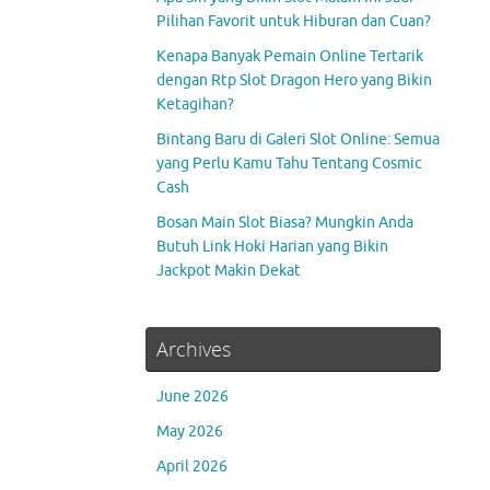
Pilihan Favorit untuk Hiburan dan Cuan?
Kenapa Banyak Pemain Online Tertarik
dengan Rtp Slot Dragon Hero yang Bikin
Ketagihan?
Bintang Baru di Galeri Slot Online: Semua
yang Perlu Kamu Tahu Tentang Cosmic
Cash
Bosan Main Slot Biasa? Mungkin Anda
Butuh Link Hoki Harian yang Bikin
Jackpot Makin Dekat
Archives
June 2026
May 2026
April 2026