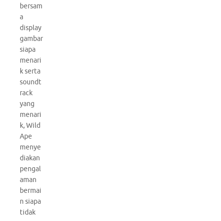
bersam
a
display
gambar
siapa
menari
k serta
soundt
rack
yang
menari
k, Wild
Ape
menye
diakan
pengal
aman
bermai
n siapa
tidak