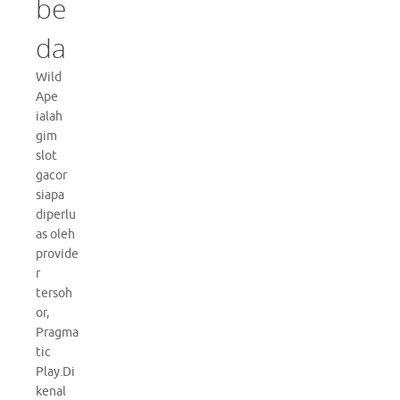
be
da
Wild
Ape
ialah
gim
slot
gacor
siapa
diperlu
as oleh
provide
r
tersoh
or,
Pragma
tic
Play.Di
kenal