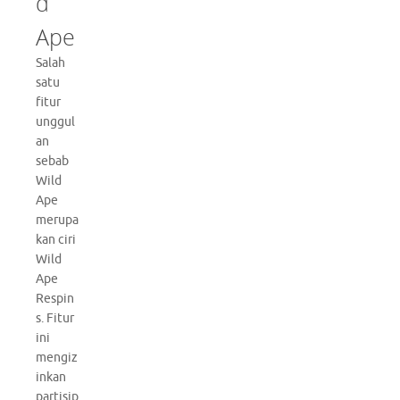
d
Ape
Salah
satu
fitur
unggul
an
sebab
Wild
Ape
merupa
kan ciri
Wild
Ape
Respin
s. Fitur
ini
mengiz
inkan
partisip