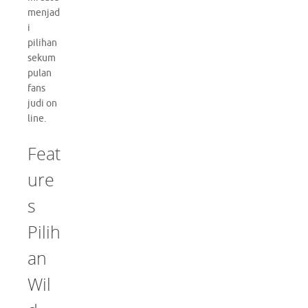
menjad
i
pilihan
sekum
pulan
fans
judi on
line.
Feat
ure
s
Pilih
an
Wil