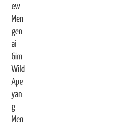
ew
Men
gen
ai
Gim
Wild
Ape
yan
g
Men