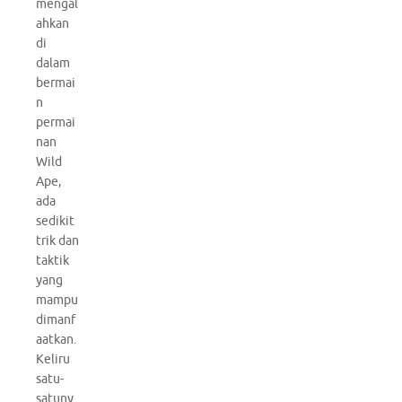
mengal
ahkan
di
dalam
bermai
n
permai
nan
Wild
Ape,
ada
sedikit
trik dan
taktik
yang
mampu
dimanf
aatkan.
Keliru
satu-
satuny