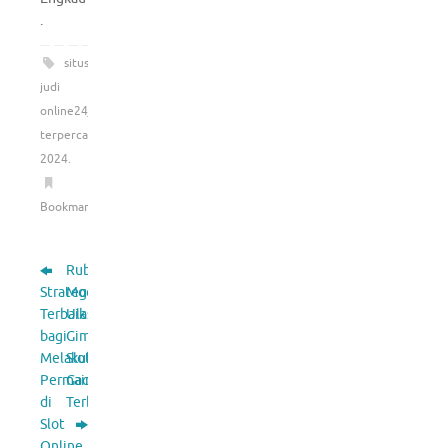
.
situs
judi
online24jam
terpercaya
2024
.
Bookmark
.
RubyPlay
Strategi
Moonstone:
Terbaik
Ulasan
bagi
Gim
Melakukan
Slot
Permainan
Gacor
di
Terbaru
Slot
Online