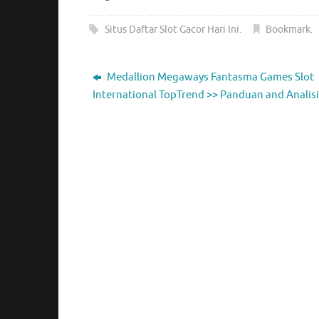
Situs Daftar Slot Gacor Hari Ini
.
Bookmark
.
Medallion Megaways Fantasma Games Slot
International TopTrend >> Panduan and Analisi