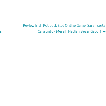
Review Irish Pot Luck Slot Online Game: Saran serta
s
Cara untuk Meraih Hadiah Besar Gacor!