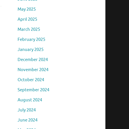
May 2025
April 2025
March 2025
February 2025
January 2025
December 2024
November 2024
October 2024
September 2024
August 2024
July 2024
June 2024