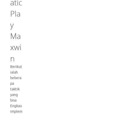
atic
Pla
y
Ma
xwi
n
Berikut
ialah
bebera
pa
taktik
yang
bisa
Engkau
implem