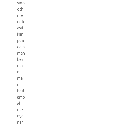
smo
oth,
me
ngh
asil
kan
pen
gala
man
ber
mai
n-
mai
n
bert
amb
ah
me
nye
nan