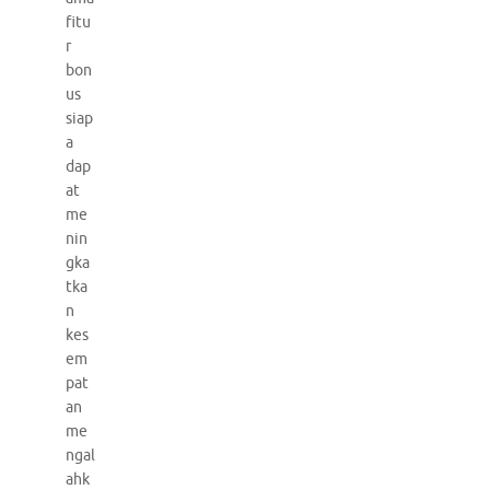
fitu
r
bon
us
siap
a
dap
at
me
nin
gka
tka
n
kes
em
pat
an
me
ngal
ahk