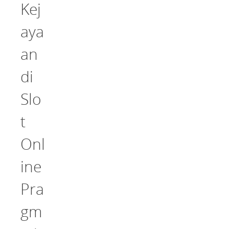
Kej
aya
an
di
Slo
t
Onl
ine
Pra
gm