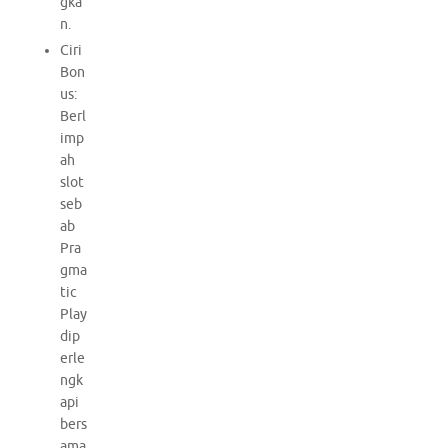
gka
n.
Ciri
Bon
us:
Berl
imp
ah
slot
seb
ab
Pra
gma
tic
Play
dip
erle
ngk
api
bers
ama