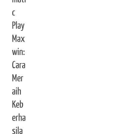
c
Play
Max
win:
Cara
Mer
aih
Keb
erha
sila