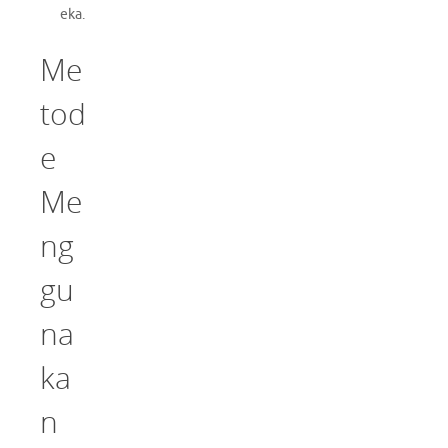
eka.
Me
tod
e
Me
ng
gu
na
ka
n