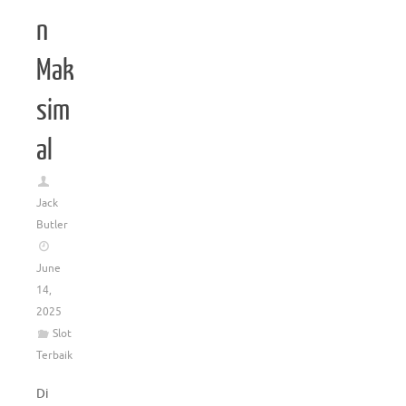
n
Mak
sim
al
Jack
Butler
June
14,
2025
Slot
Terbaik
Di