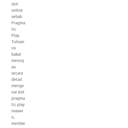
slot
online
sebab
Pragma
tic
Play.
Tulisan
ini
bakal
meninj
au
secara
detail
menge
nai slot
pragma
tic play
maxwi
n,
membe