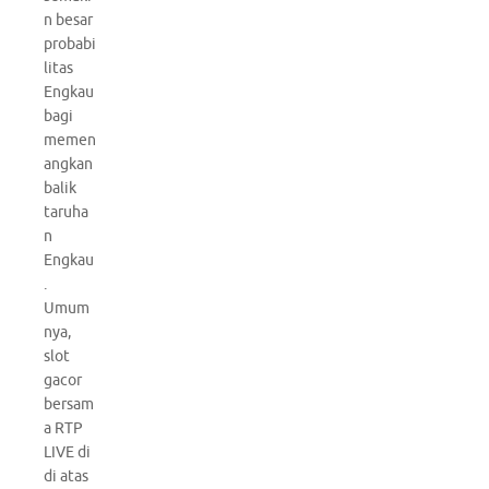
n besar
probabi
litas
Engkau
bagi
memen
angkan
balik
taruha
n
Engkau
.
Umum
nya,
slot
gacor
bersam
a RTP
LIVE di
di atas