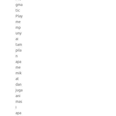
gma
tic
Play
me
mp
uny
ai
tam
pila
n
apa
me
mik
at
dan
juga
ani
mas
i
apa