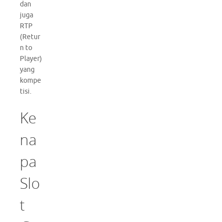
dan
juga
RTP
(Retur
n to
Player)
yang
kompe
tisi.
Ke
na
pa
Slo
t