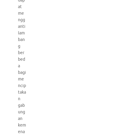
dap
at
me
ngg
anti
lam
ban
g
ber
bed
a
bagi
me
ncip
taka
n
gab
ung
an
kem
ena