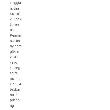
tinggia
n, dan
Multifl
y! tidak
terkec
uali.
Permai
nan ini
menam
pilkan
visual
yang
terang
serta
menari
k, serta
backgr
ound
punggu
ng