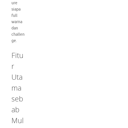
ure
siapa
full
warna
dan
challen
ge.
Fitu
r
Uta
ma
seb
ab
Mul