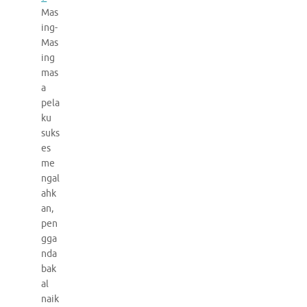
Mas
ing-
Mas
ing
mas
a
pela
ku
suks
es
me
ngal
ahk
an,
pen
gga
nda
bak
al
naik