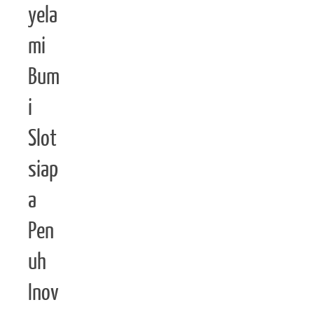
yela
mi
Bum
i
Slot
siap
a
Pen
uh
Inov