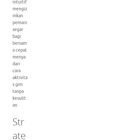
intuitif
mengiz
inkan
pemain
segar
bagi
bersam
a cepat
menya
dari
cara
aktivita
s gim
tanpa
kesulit
an.
Str
ate