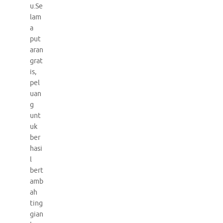
u.Se
lam
a
put
aran
grat
is,
pel
uan
g
unt
uk
ber
hasi
l
bert
amb
ah
ting
gian