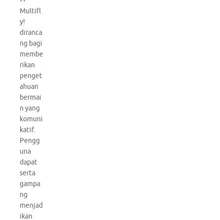
Multifl
y!
diranca
ng bagi
membe
rikan
penget
ahuan
bermai
n yang
komuni
katif.
Pengg
una
dapat
serta
gampa
ng
menjad
ikan