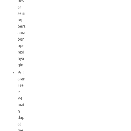
bes
ar
seiri
ng
bers
ama
ber
ope
rasi
nya
gim.
Put
aran
Fre
e:
Pe
mai
n
dap
at
me