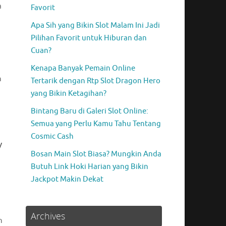
a
Favorit
Apa Sih yang Bikin Slot Malam Ini Jadi
Pilihan Favorit untuk Hiburan dan
Cuan?
Kenapa Banyak Pemain Online
h
Tertarik dengan Rtp Slot Dragon Hero
yang Bikin Ketagihan?
Bintang Baru di Galeri Slot Online:
Semua yang Perlu Kamu Tahu Tentang
Cosmic Cash
y
Bosan Main Slot Biasa? Mungkin Anda
Butuh Link Hoki Harian yang Bikin
Jackpot Makin Dekat
Archives
n