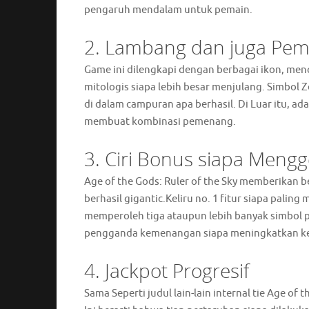
pengaruh mendalam untuk pemain.
2. Lambang dan juga Pe
Game ini dilengkapi dengan berbagai ikon, menc
mitologis siapa lebih besar menjulang. Simbol 
di dalam campuran apa berhasil. Di Luar itu, 
membuat kombinasi pemenang.
3. Ciri Bonus siapa Meng
Age of the Gods: Ruler of the Sky memberikan b
berhasil gigantic.Keliru no. 1 fitur siapa paling
memperoleh tiga ataupun lebih banyak simbol p
pengganda kemenangan siapa meningkatkan ke
4. Jackpot Progresif
Sama Seperti judul lain-lain internal tie Age of