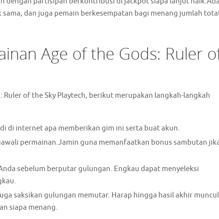
an dengan partisipan berkontribusi di jackpot siapa lanjut naik.Ad
k sama, dan juga pemain berkesempatan bagi menang jumlah tota
inan Age of the Gods: Ruler o
: Ruler of the Sky Playtech, berikut merupakan langkah-langkah
udi di internet apa memberikan gim ini serta buat akun.
gawali permainan.Jamin guna memanfaatkan bonus sambutan jik
 Anda sebelum berputar gulungan. Engkau dapat menyeleksi
gkau.
juga saksikan gulungan memutar. Harap hingga hasil akhir muncul
an siapa menang.