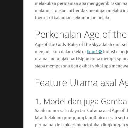
melakukan permainan apa menggembirakan na
makmur. Tulisan ini hendak meninjau melalui inte
favorit di kalangan sekumpulan pelaku.
Perkenalan Age of the
Age of the Gods: Ruler of the Sky adalah unit s
menjadi ikon dalam sektor
ikan138
industri per
utama, mengajak partisipan guna mengeksplora
siapa mempesona dan akibat vokal apa menawa
Feature Utama asal Ag
1. Model dan juga Gamba
Salah nomor satu daya tarik utama asal Age of 
latar belakang punggung langit biru cerah sert
permainan ini sukses menciptakan lingkungan ya