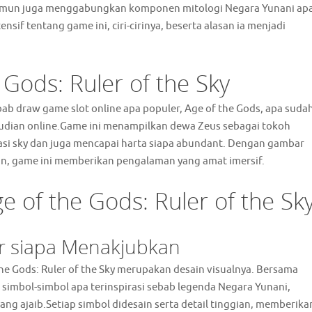
mun juga menggabungkan komponen mitologi Negara Yunani ap
nsif tentang game ini, ciri-cirinya, beserta alasan ia menjadi
 Gods: Ruler of the Sky
ebab draw game slot online apa populer, Age of the Gods, apa suda
judian online.Game ini menampilkan dewa Zeus sebagai tokoh
si sky dan juga mencapai harta siapa abundant. Dengan gambar
n, game ini memberikan pengalaman yang amat imersif.
e of the Gods: Ruler of the Sk
r siapa Menakjubkan
the Gods: Ruler of the Sky merupakan desain visualnya. Bersama
a simbol-simbol apa terinspirasi sebab legenda Negara Yunani,
ng ajaib.Setiap simbol didesain serta detail tinggian, memberika