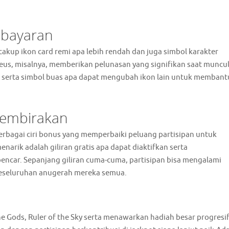
mbayaran
akup ikon card remi apa lebih rendah dan juga simbol karakter
Zeus, misalnya, memberikan pelunasan yang signifikan saat muncu
ada serta simbol buas apa dapat mengubah ikon lain untuk membant
gembirakan
erbagai ciri bonus yang memperbaiki peluang partisipan untuk
 menarik adalah giliran gratis apa dapat diaktifkan serta
encar. Sepanjang giliran cuma-cuma, partisipan bisa mengalami
seluruhan anugerah mereka semua.
 the Gods, Ruler of the Sky serta menawarkan hadiah besar progresif