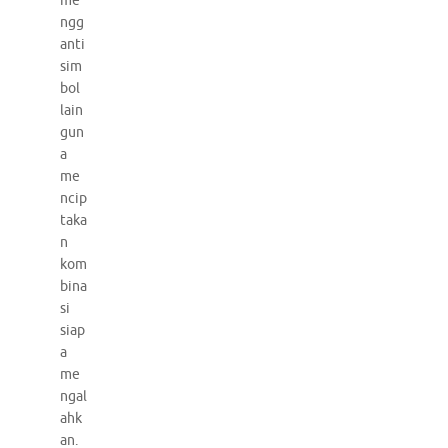
me
ngg
anti
sim
bol
lain
gun
a
me
ncip
taka
n
kom
bina
si
siap
a
me
ngal
ahk
an.