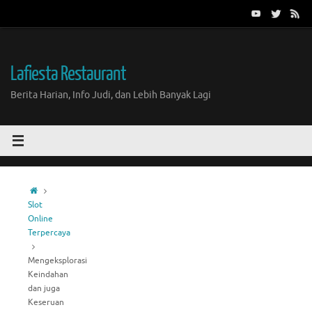
Skip
to
content
Lafiesta Restaurant
Berita Harian, Info Judi, dan Lebih Banyak Lagi
Home
Slot
Online
Terpercaya
Mengeksplorasi
Keindahan
dan juga
Keseruan