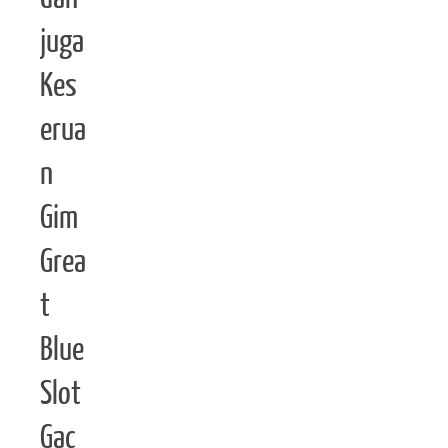
juga
Kes
erua
n
Gim
Grea
t
Blue
Slot
Gac