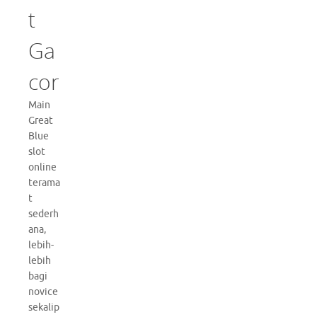
t
Ga
cor
Main
Great
Blue
slot
online
terama
t
sederh
ana,
lebih-
lebih
bagi
novice
sekalip