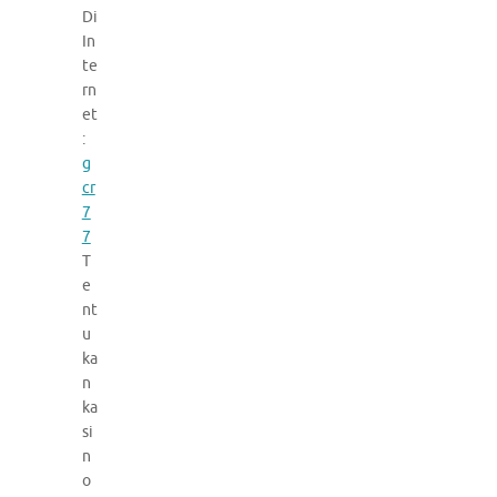
Di
In
te
rn
et
:
g
cr
7
7
T
e
nt
u
ka
n
ka
si
n
o