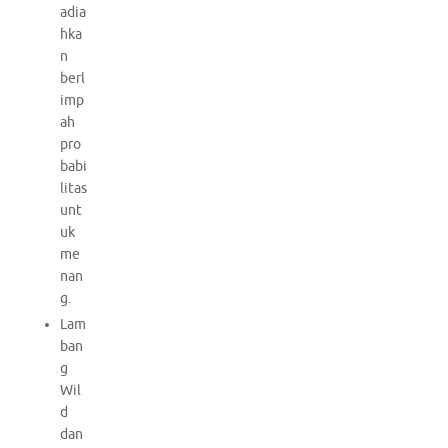
adia
hka
n
berl
imp
ah
pro
babi
litas
unt
uk
me
nan
g.
Lam
ban
g
Wil
d
dan