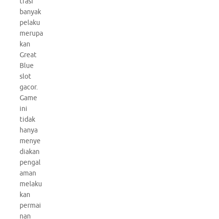
trasi
banyak
pelaku
merupa
kan
Great
Blue
slot
gacor.
Game
ini
tidak
hanya
menye
diakan
pengal
aman
melaku
kan
permai
nan