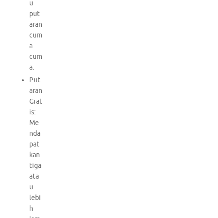
u
put
aran
cum
a-
cum
a.
Put
aran
Grat
is:
Me
nda
pat
kan
tiga
ata
u
lebi
h