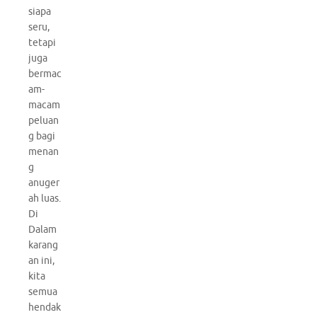
siapa
seru,
tetapi
juga
bermac
am-
macam
peluan
g bagi
menan
g
anuger
ah luas.
Di
Dalam
karang
an ini,
kita
semua
hendak