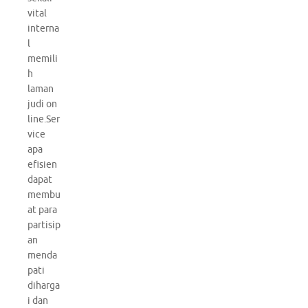
vital
interna
l
memili
h
laman
judi on
line.Ser
vice
apa
efisien
dapat
membu
at para
partisip
an
menda
pati
diharga
i dan