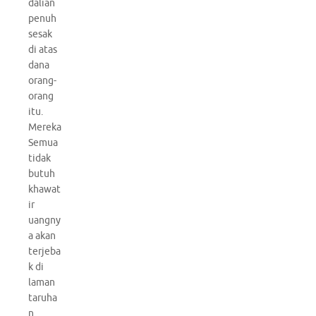
dalian
penuh
sesak
di atas
dana
orang-
orang
itu.
Mereka
Semua
tidak
butuh
khawat
ir
uangny
a akan
terjeba
k di
laman
taruha
n