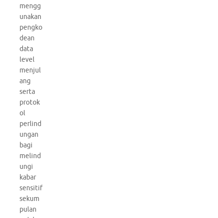
mengg
unakan
pengko
dean
data
level
menjul
ang
serta
protok
ol
perlind
ungan
bagi
melind
ungi
kabar
sensitif
sekum
pulan