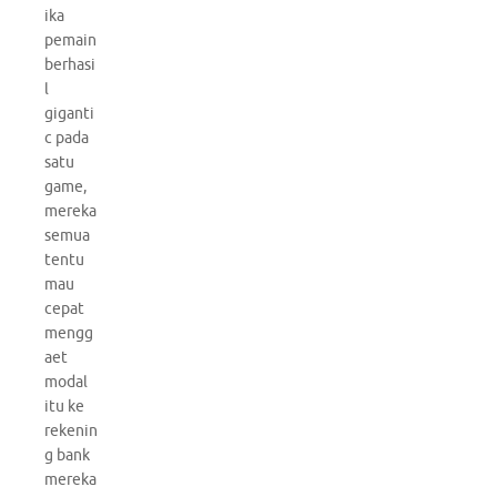
ika
pemain
berhasi
l
giganti
c pada
satu
game,
mereka
semua
tentu
mau
cepat
mengg
aet
modal
itu ke
rekenin
g bank
mereka