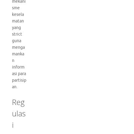
mekani
sme
kesela
matan
yang
strict
guna
menga
manka
n
inform
asi para
partisip
an.
Reg
ulas
i