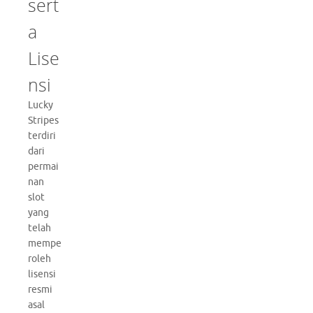
sert
a
Lise
nsi
Lucky
Stripes
terdiri
dari
permai
nan
slot
yang
telah
mempe
roleh
lisensi
resmi
asal