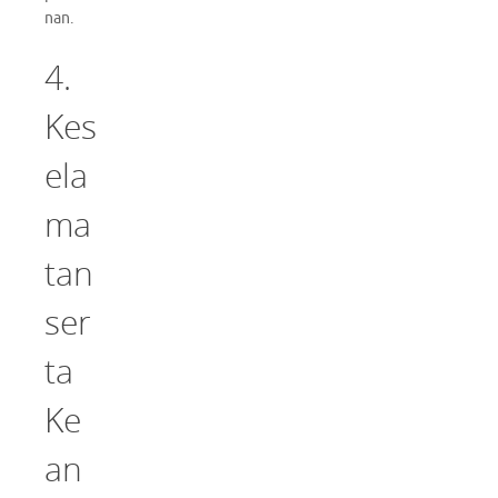
nan.
4.
Kes
ela
ma
tan
ser
ta
Ke
an