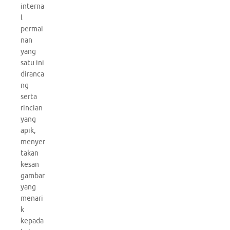
interna
l
permai
nan
yang
satu ini
diranca
ng
serta
rincian
yang
apik,
menyer
takan
kesan
gambar
yang
menari
k
kepada