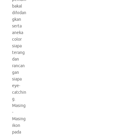
bakal
dihidan
gkan
serta
aneka
color
siapa
terang
dan
rancan
gan
siapa
eye-
catchin
g.
Masing
-
Masing
ikon
pada