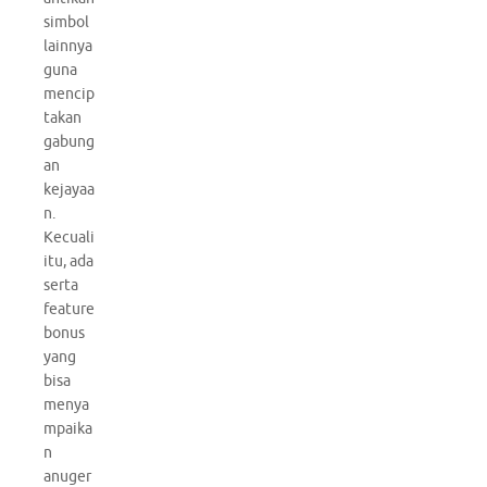
simbol
lainnya
guna
mencip
takan
gabung
an
kejayaa
n.
Kecuali
itu, ada
serta
feature
bonus
yang
bisa
menya
mpaika
n
anuger