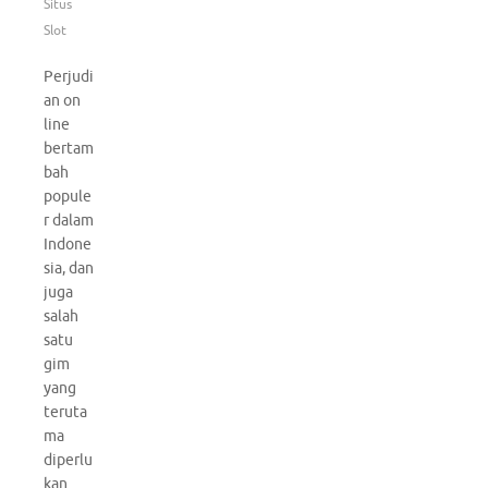
Situs
Slot
Perjudi
an on
line
bertam
bah
popule
r dalam
Indone
sia, dan
juga
salah
satu
gim
yang
teruta
ma
diperlu
kan