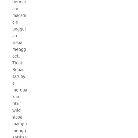
bermac
am-
macam
ciri
unggul
an
siapa
mengg
aet.
Tidak
Benar
satuny
a
merupa
kan
fitur
wild
siapa
mampu
mengg
antikan