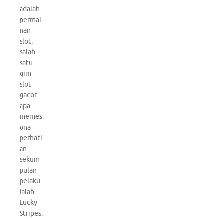
adalah
permai
nan
slot.
salah
satu
gim
slot
gacor
apa
memes
ona
perhati
an
sekum
pulan
pelaku
ialah
Lucky
Stripes.