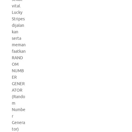
vital.
Lucky
Stripes
dijalan
kan
serta
meman
faatkan
RAND
OM
NUMB
ER
GENER
ATOR
(Rando
m
Numbe
r
Genera
tor)