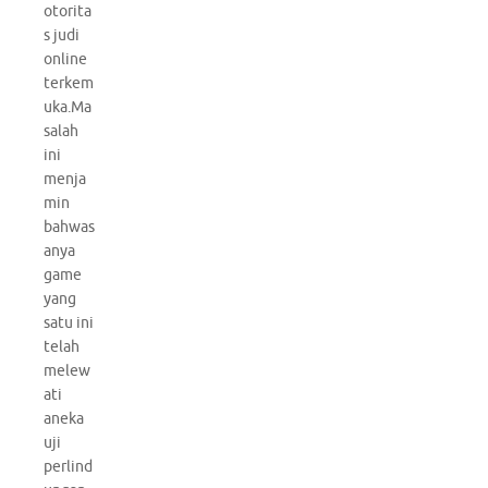
otorita
s judi
online
terkem
uka.Ma
salah
ini
menja
min
bahwas
anya
game
yang
satu ini
telah
melew
ati
aneka
uji
perlind