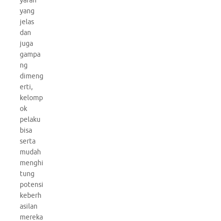
yaran
yang
jelas
dan
juga
gampa
ng
dimeng
erti,
kelomp
ok
pelaku
bisa
serta
mudah
menghi
tung
potensi
keberh
asilan
mereka