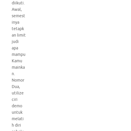
diikuti.
Awal,
semest
inya
tetapk
an limit
judi
apa
mampu
Kamu
mainka
n.
Nomor
Dua,
utilize
ciri
demo
untuk
melati
h diri