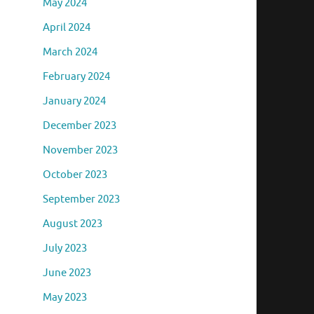
May 2024
April 2024
March 2024
February 2024
January 2024
December 2023
November 2023
October 2023
September 2023
August 2023
July 2023
June 2023
May 2023