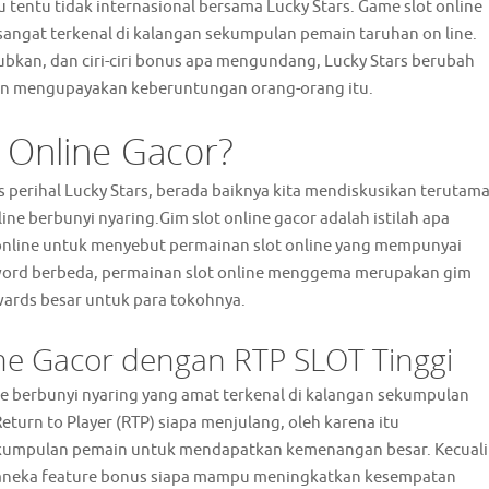
tentu tidak internasional bersama Lucky Stars. Game slot online
sangat terkenal di kalangan sekumpulan pemain taruhan on line.
ubkan, dan ciri-ciri bonus apa mengundang, Lucky Stars berubah
gin mengupayakan keberuntungan orang-orang itu.
 Online Gacor?
 perihal Lucky Stars, berada baiknya kita mendiskusikan terutam
ne berbunyi nyaring.Gim slot online gacor adalah istilah apa
 online untuk menyebut permainan slot online yang mempunyai
ord berbeda, permainan slot online menggema merupakan gim
wards besar untuk para tokohnya.
ine Gacor dengan RTP SLOT Tinggi
ne berbunyi nyaring yang amat terkenal di kalangan sekumpulan
turn to Player (RTP) siapa menjulang, oleh karena itu
ekumpulan pemain untuk mendapatkan kemenangan besar. Kecuali
ta aneka feature bonus siapa mampu meningkatkan kesempatan