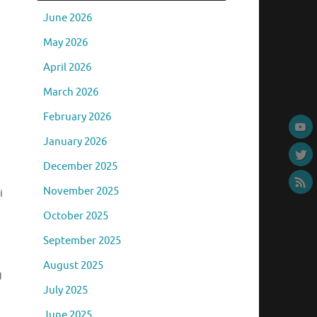
June 2026
May 2026
April 2026
March 2026
February 2026
January 2026
December 2025
November 2025
i
October 2025
September 2025
August 2025
g
July 2025
June 2025