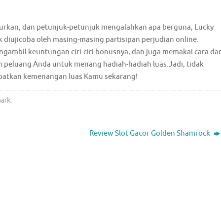
urkan, dan petunjuk-petunjuk mengalahkan apa berguna, Lucky
ak diujicoba oleh masing-masing partisipan perjudian online.
gambil keuntungan ciri-ciri bonusnya, dan juga memakai cara da
n peluang Anda untuk menang hadiah-hadiah luas.Jadi, tidak
apatkan kemenangan luas Kamu sekarang!
ark
.
Review Slot Gacor Golden Shamrock