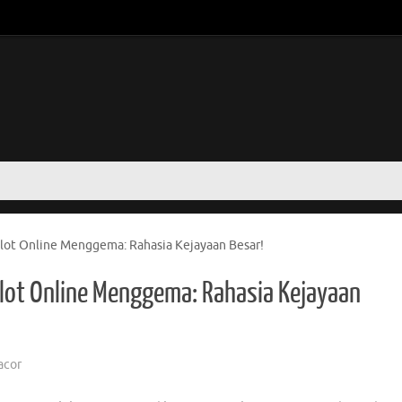
Slot Online Menggema: Rahasia Kejayaan Besar!
lot Online Menggema: Rahasia Kejayaan
acor