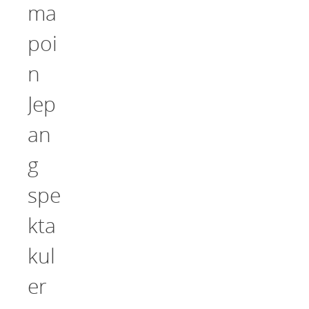
ma
poi
n
Jep
an
g
spe
kta
kul
er