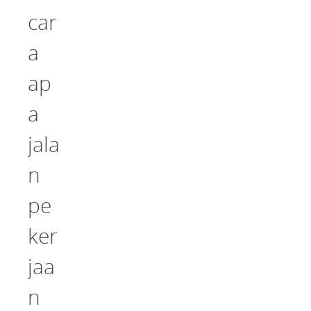
car
a
ap
a
jala
n
pe
ker
jaa
n