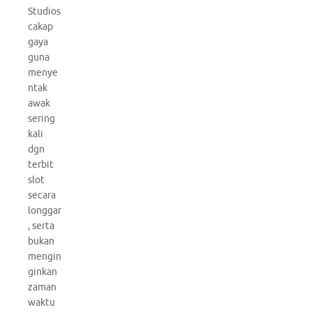
Studios
cakap
gaya
guna
menye
ntak
awak
sering
kali
dgn
terbit
slot
secara
longgar
, serta
bukan
mengin
ginkan
zaman
waktu