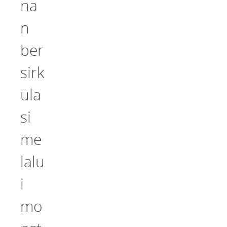
na
n
ber
sirk
ula
si
me
lalu
i
mo