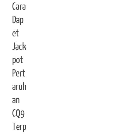
Cara
Dap
et
Jack
pot
Pert
aruh
an
CQ9
Terp