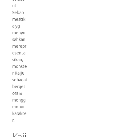
ut.
Sebab
mestik
a yg
menyu
sahkan
merepr
esenta
sikan,
monste
r Kaiju
sebagai
bergel
ora &
mengg
empur
karakte
r.
Kaij