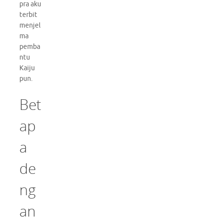
pra aku
terbit
menjel
ma
pemba
ntu
Kaiju
pun.
Bet
ap
a
de
ng
an