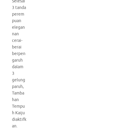
Selesai
3 tanda
perem
puan
elegan
nan
cerai-
berai
berpen
garuh
dalam
3
gelung
paruh,
Tamba
han
Tempu
h Kaiju
diaktifk
an.