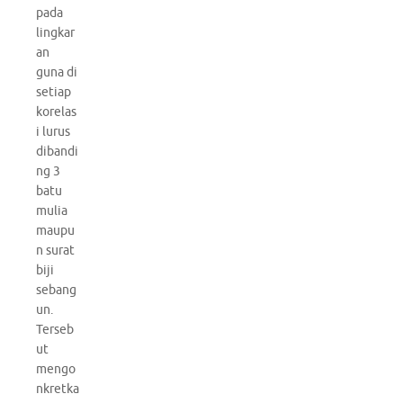
pada
lingkar
an
guna di
setiap
korelas
i lurus
dibandi
ng 3
batu
mulia
maupu
n surat
biji
sebang
un.
Terseb
ut
mengo
nkretka