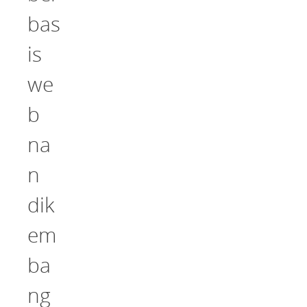
bas
is
we
b
na
n
dik
em
ba
ng