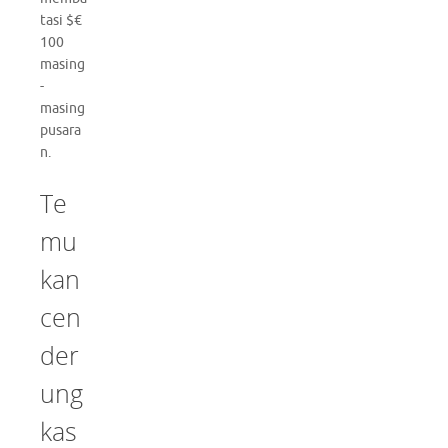
tasi $€
100
masing
-
masing
pusara
n.
Te
mu
kan
cen
der
ung
kas