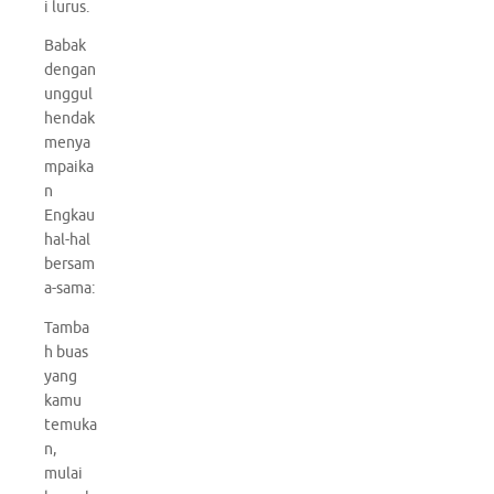
i lurus.
Babak
dengan
unggul
hendak
menya
mpaika
n
Engkau
hal-hal
bersam
a-sama:
Tamba
h buas
yang
kamu
temuka
n,
mulai