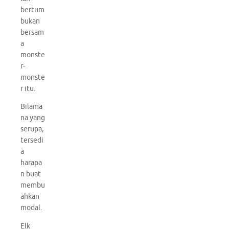
bertum
bukan
bersam
a
monste
r-
monste
r itu.
Bilama
na yang
serupa,
tersedi
a
harapa
n buat
membu
ahkan
modal.
Elk