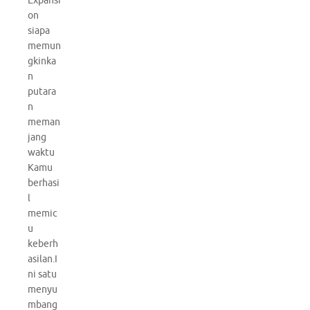
Expansi
on
siapa
memun
gkinka
n
putara
n
meman
jang
waktu
Kamu
berhasi
l
memic
u
keberh
asilan.I
ni satu
menyu
mbang