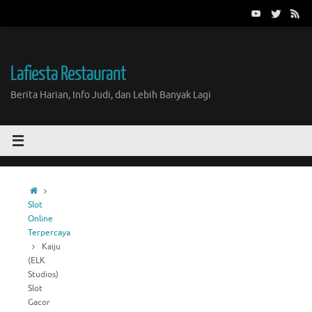
Skip
to
content
Lafiesta Restaurant
Berita Harian, Info Judi, dan Lebih Banyak Lagi
Home
Slot
Online
Terpercaya
Kaiju
(ELK
Studios)
Slot
Gacor