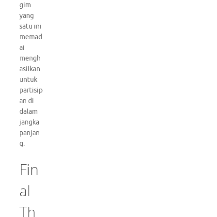
gim
yang
satu ini
memad
ai
mengh
asilkan
untuk
partisip
an di
dalam
jangka
panjan
g.
Fin
al
Th