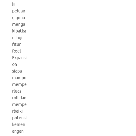
ki
peluan
g guna
menga
kibatka
n lagi
fitur
Reel
Expansi
on
siapa
mampu
mempe
rluas
roll dan
mempe
rbaiki
potensi
kemen
angan