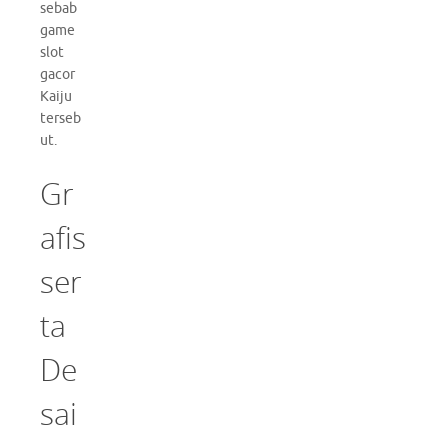
sebab
game
slot
gacor
Kaiju
terseb
ut.
Gr
afis
ser
ta
De
sai