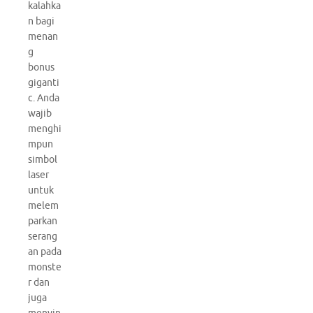
kalahka
n bagi
menan
g
bonus
giganti
c. Anda
wajib
menghi
mpun
simbol
laser
untuk
melem
parkan
serang
an pada
monste
r dan
juga