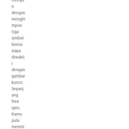
freespi
n
dengan
menghi
mpun
tiga
simbol
bonus
siapa
diwakil
i
dengan
gambar
kuncir.
Sepanj
ang
free
spin,
Kamu
pula
memili