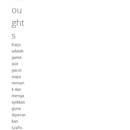
ou
ght
s
Kaiju
adalah
game
slot
gacor
siapa
menari
k dan
menga
syikkan
guna
diperan
kan.
Grafis