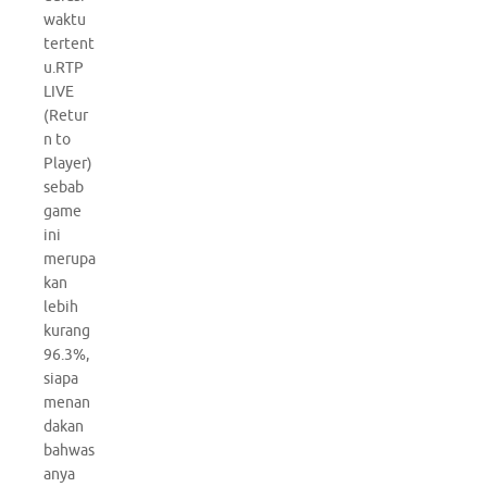
waktu
tertent
u.RTP
LIVE
(Retur
n to
Player)
sebab
game
ini
merupa
kan
lebih
kurang
96.3%,
siapa
menan
dakan
bahwas
anya