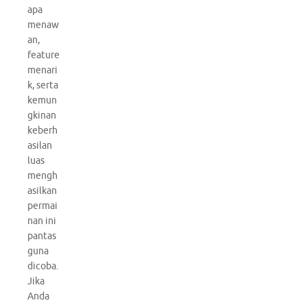
apa
menaw
an,
feature
menari
k, serta
kemun
gkinan
keberh
asilan
luas
mengh
asilkan
permai
nan ini
pantas
guna
dicoba.
Jika
Anda