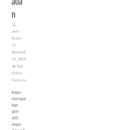
aua
n
Jack
Butler
September
10, 2024
Slot
Online
Terpercaya
Kaiju
merupa
kan
gim
slot
siapa