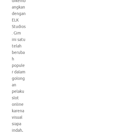
dikemb
angkan
dengan
ELK
Studios
. Gim
ini satu
telah
beruba
h
popule
r dalam
golong
an
pelaku
slot
online
karena
visual
siapa
indah,