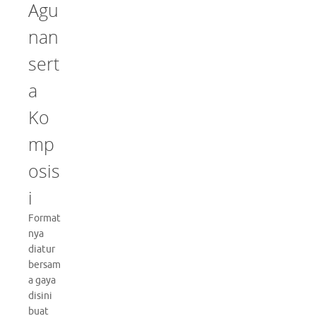
Agu
nan
sert
a
Ko
mp
osis
i
Format
nya
diatur
bersam
a gaya
disini
buat