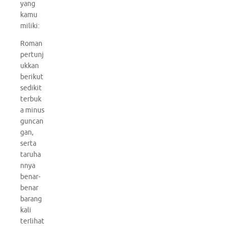
yang
kamu
miliki:
Roman
pertunj
ukkan
berikut
sedikit
terbuk
a minus
guncan
gan,
serta
taruha
nnya
benar-
benar
barang
kali
terlihat