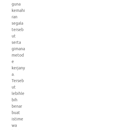
guna
kemahi
ran
segala
terseb
ut
serta
gimana
metod
e
kerjany
a.
Terseb
ut
lebihle
bih
benar
buat
istime
wa