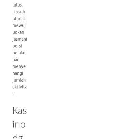
lulus,
terseb
ut mati
mewuj
udkan
jasmani
porsi
pelaku
nan
menye
nangi
jumlah
aktivita
s.
Kas
ino
dg