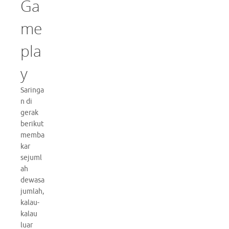
Ga
me
pla
y
Saringa
n di
gerak
berikut
memba
kar
sejuml
ah
dewasa
jumlah,
kalau-
kalau
luar