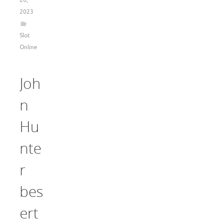
26,
2023
Slot
Online
Joh
n
Hu
nte
r
bes
ert