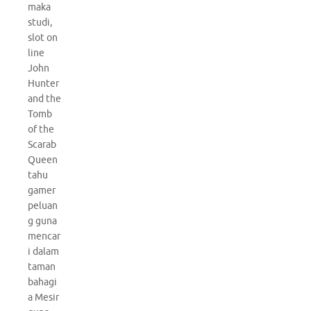
maka
studi,
slot on
line
John
Hunter
and the
Tomb
of the
Scarab
Queen
tahu
gamer
peluan
g guna
mencar
i dalam
taman
bahagi
a Mesir