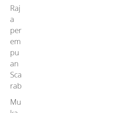
Raj
a
per
em
pu
an
Sca
rab
Mu
ka