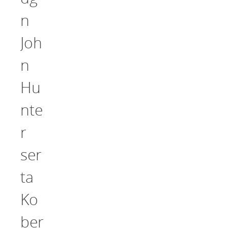
n
Joh
n
Hu
nte
r
ser
ta
Ko
ber