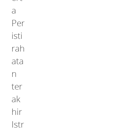
a
Per
isti
rah
ata
n
ter
ak
hir
Istr