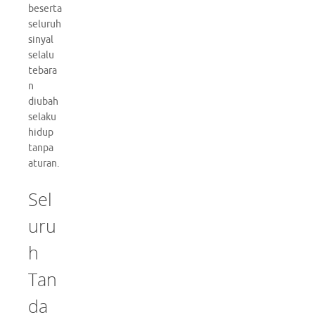
beserta
seluruh
sinyal
selalu
tebara
n
diubah
selaku
hidup
tanpa
aturan.
Sel
uru
h
Tan
da