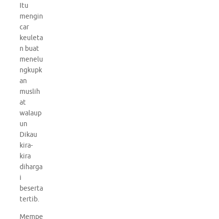
Itu
mengin
car
keuleta
n buat
menelu
ngkupk
an
muslih
at
walaup
un
Dikau
kira-
kira
diharga
i
beserta
tertib.
Mempe