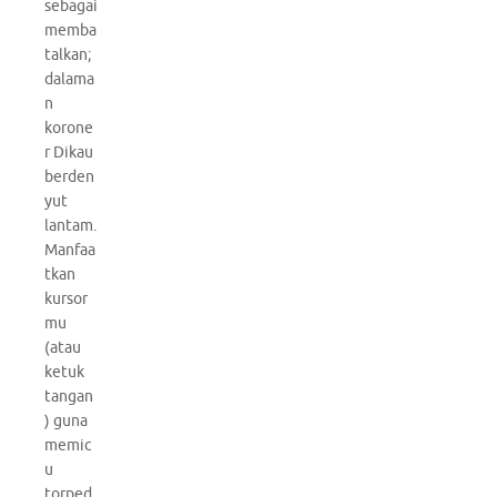
sebagai
memba
talkan;
dalama
n
korone
r Dikau
berden
yut
lantam.
Manfaa
tkan
kursor
mu
(atau
ketuk
tangan
) guna
memic
u
torped