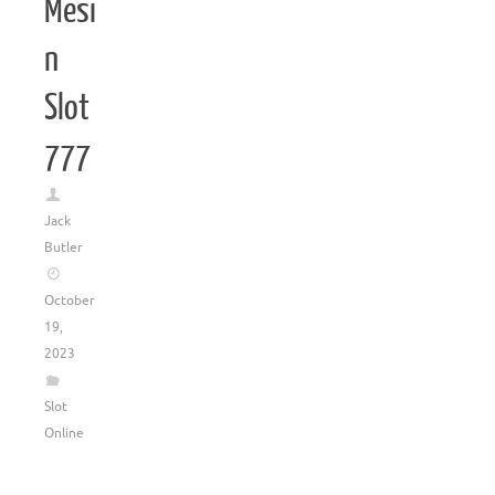
Mesi
n
Slot
777
Jack
Butler
October
19,
2023
Slot
Online