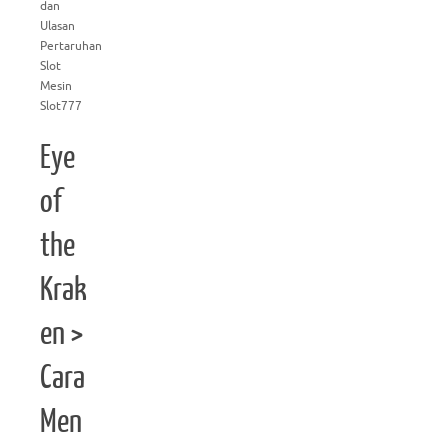
dan
Ulasan
Pertaruhan
Slot
Mesin
Slot777
Eye
of
the
Krak
en >
Cara
Men