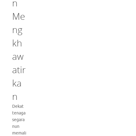
n
Me
ng
kh
aw
atir
ka
n
Dekat
tenaga
segara
nun
memali