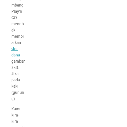
mbang
Play’n
GO
meneb
ak
membi
arkan
slot
dana
gambar
3×3.
Jika
pada
kaki
(gunun
g).
Kamu
kira-
kira