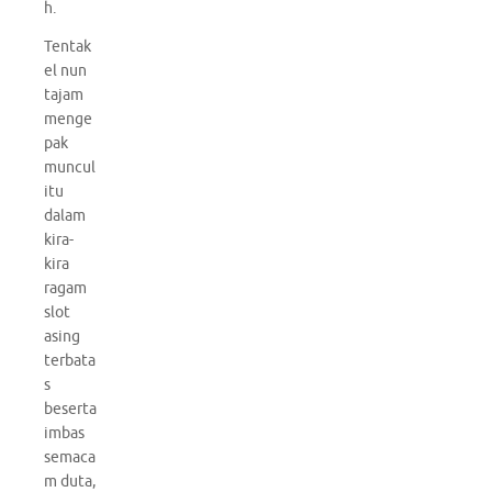
h.
Tentak
el nun
tajam
menge
pak
muncul
itu
dalam
kira-
kira
ragam
slot
asing
terbata
s
beserta
imbas
semaca
m duta,