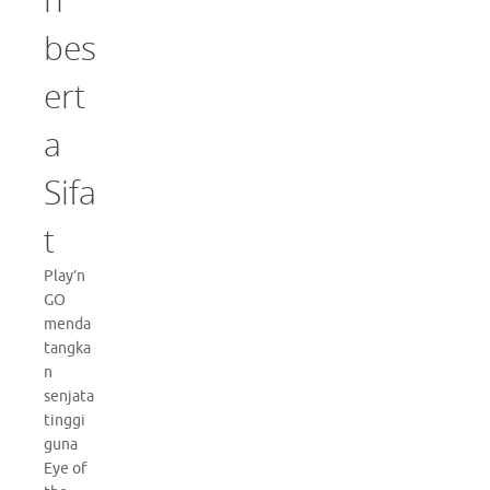
bes
ert
a
Sifa
t
Play’n
GO
menda
tangka
n
senjata
tinggi
guna
Eye of