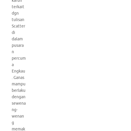
karun
terkait
dgn
tulisan
Scatter
di
dalam
pusara
n
percum
a
Engkau
. Ganas
mampu
berlaku
dengan
sewena
ng-
wenan
g
memak