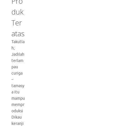
Pro
duk
Ter
atas
Takutla
h;
Jadilah
terlam
pau
curiga
–
tamasy
a itu
mampu
mempr
oduksi
Dikau
keranji