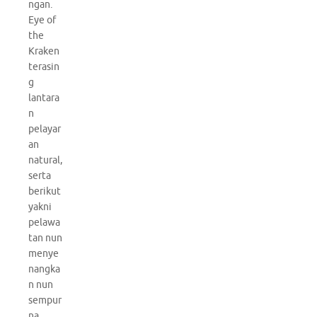
ngan.
Eye of
the
Kraken
terasin
g
lantara
n
pelayar
an
natural,
serta
berikut
yakni
pelawa
tan nun
menye
nangka
n nun
sempur
na