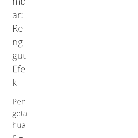
mb
ar:
Re
ng
gut
Efe
k
Pen
geta
hua
n –