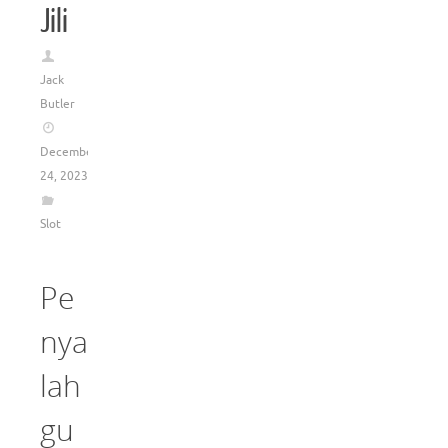
Jili
Jack
Butler
December
24, 2023
Slot
Pe
nya
lah
gu