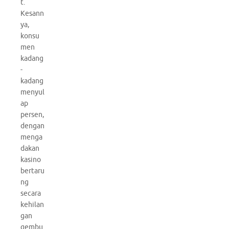
t.
Kesann
ya,
konsu
men
kadang
-
kadang
menyul
ap
persen,
dengan
menga
dakan
kasino
bertaru
ng
secara
kehilan
gan
gembu