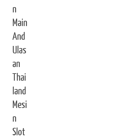
n
Main
And
Ulas
an
Thai
land
Mesi
n
Slot