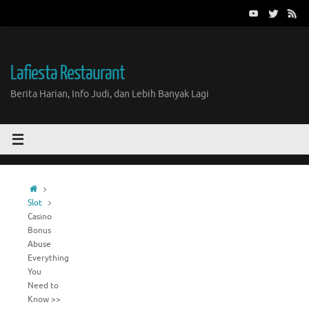
Skip
to
content
Lafiesta Restaurant
Berita Harian, Info Judi, dan Lebih Banyak Lagi
Home
Slot
Casino
Bonus
Abuse
Everything
You
Need to
Know >>