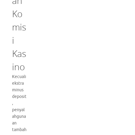
an
Ko
mis
i
Kas
ino
Kecuali
ekstra
minus
deposit
,
penyal
ahguna
an
tambah