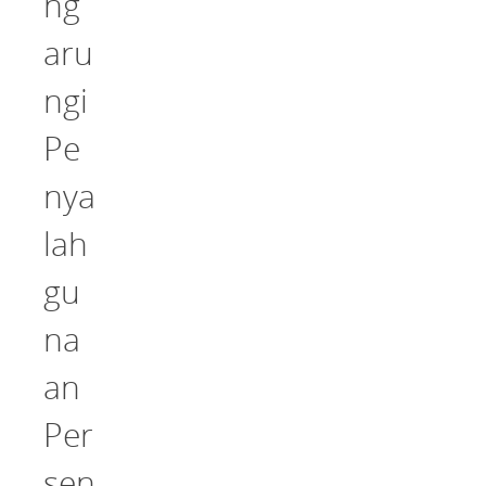
ng
aru
ngi
Pe
nya
lah
gu
na
an
Per
sen