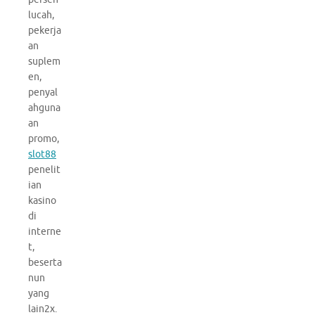
lucah,
pekerja
an
suplem
en,
penyal
ahguna
an
promo,
slot88
penelit
ian
kasino
di
interne
t,
beserta
nun
yang
lain2x.