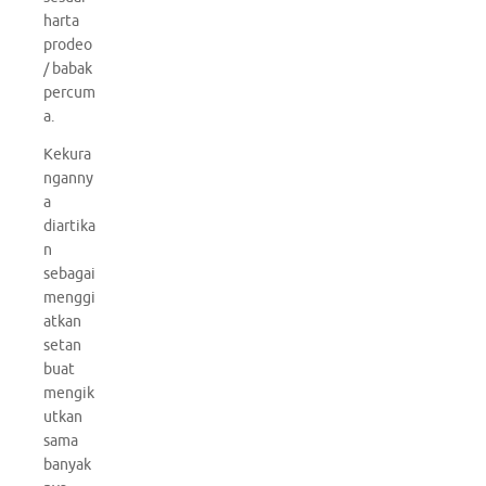
harta
prodeo
/ babak
percum
a.
Kekura
nganny
a
diartika
n
sebagai
menggi
atkan
setan
buat
mengik
utkan
sama
banyak