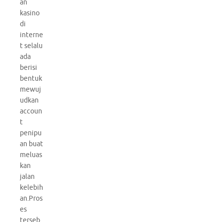
an
kasino
di
interne
t selalu
ada
berisi
bentuk
mewuj
udkan
accoun
t
penipu
an buat
meluas
kan
jalan
kelebih
an.Pros
es
terseb