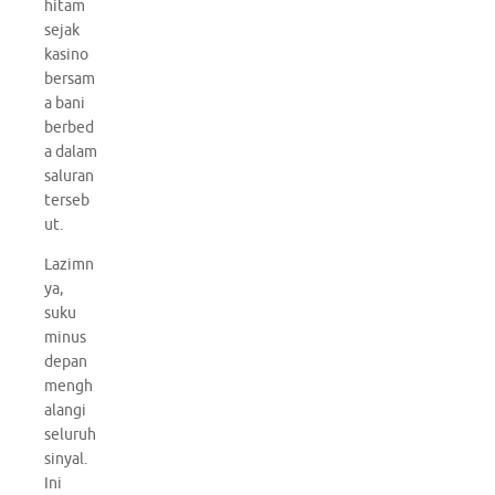
hitam
sejak
kasino
bersam
a bani
berbed
a dalam
saluran
terseb
ut.
Lazimn
ya,
suku
minus
depan
mengh
alangi
seluruh
sinyal.
Ini