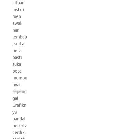
citaan
instru
men
awak
nan
lembap
, serta
beta
pasti
suka
beta
mempu
nyai
sepeng
gal.
Grafikn
ya
pandai
beserta
cerdik,