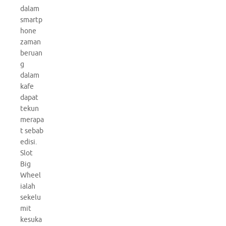
dalam
smartp
hone
zaman
beruan
g
dalam
kafe
dapat
tekun
merapa
t sebab
edisi.
Slot
Big
Wheel
ialah
sekelu
mit
kesuka