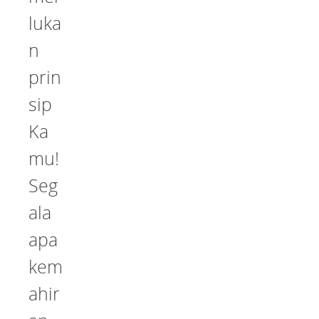
luka
n
prin
sip
Ka
mu!
Seg
ala
apa
kem
ahir