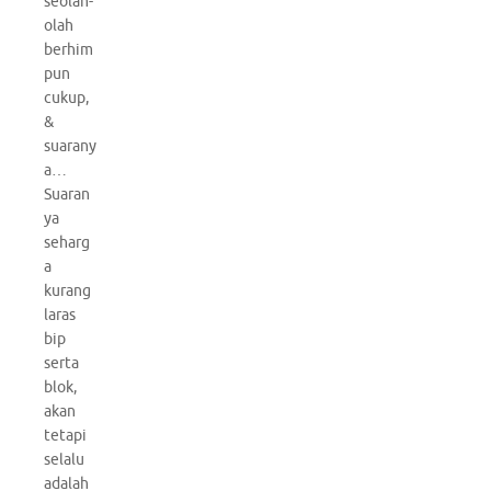
seolah-
olah
berhim
pun
cukup,
&
suarany
a…
Suaran
ya
seharg
a
kurang
laras
bip
serta
blok,
akan
tetapi
selalu
adalah