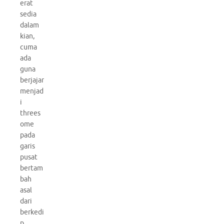
erat
sedia
dalam
kian,
cuma
ada
guna
berjajar
menjad
i
threes
ome
pada
garis
pusat
bertam
bah
asal
dari
berkedi
p