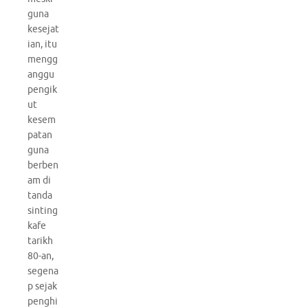
guna
kesejat
ian, itu
mengg
anggu
pengik
ut
kesem
patan
guna
berben
am di
tanda
sinting
kafe
tarikh
80-an,
segena
p sejak
penghi