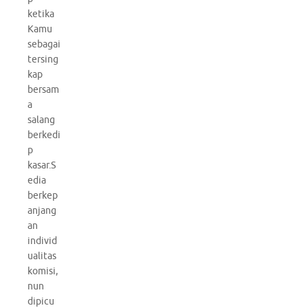
ketika
Kamu
sebagai
tersing
kap
bersam
a
salang
berkedi
p
kasar.S
edia
berkep
anjang
an
individ
ualitas
komisi,
nun
dipicu