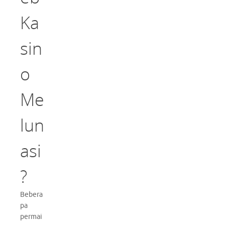
Ka
sin
o
Me
lun
asi
?
Bebera
pa
permai