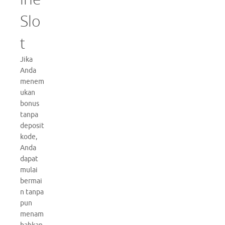
Slo
t
Jika
Anda
menem
ukan
bonus
tanpa
deposit
kode,
Anda
dapat
mulai
bermai
n tanpa
pun
menam