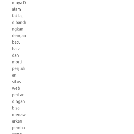
mnya.D
alam
fakta,
dibandi
ngkan
dengan
batu
bata
dan
mortir
perjudi
an,
situs
web
pertan
dingan
bisa
menaw
arkan
pemba