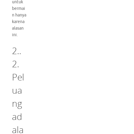
untuk
bermai
n hanya
karena
alasan
ini.
2..
2.
Pel
ua
ng
ad
ala