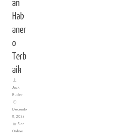
an
Hab
aner
o
Terb
aik
Jack
Butler
December
9, 2023
Slot
Online