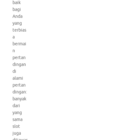
baik
bagi
Anda
yang
terbias
a
bermai
n
pertan
dingan
di
alami
pertan
dingan:
banyak
dari
yang
sama
slot
juga