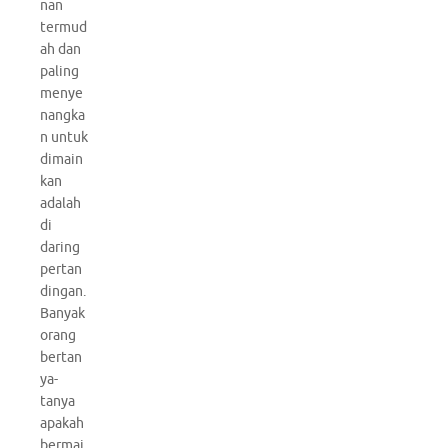
nan
termud
ah dan
paling
menye
nangka
n untuk
dimain
kan
adalah
di
daring
pertan
dingan.
Banyak
orang
bertan
ya-
tanya
apakah
bermai