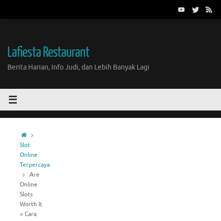
Skip
to
content
Lafiesta Restaurant
Berita Harian, Info Judi, dan Lebih Banyak Lagi
Home
Slot
Online
Terpercaya
Are
Online
Slots
Worth It
> Cara