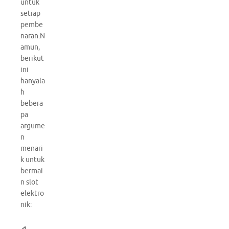
untuk
setiap
pembe
naran.N
amun,
berikut
ini
hanyala
h
bebera
pa
argume
n
menari
k untuk
bermai
n slot
elektro
nik: