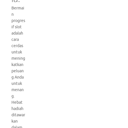
Bermai
n
progres
if slot
adalah
cara
cerdas
untuk
mening
katkan
peluan
g Anda
untuk
menan
g.
Hebat
hadiah
ditawar
kan
dalam