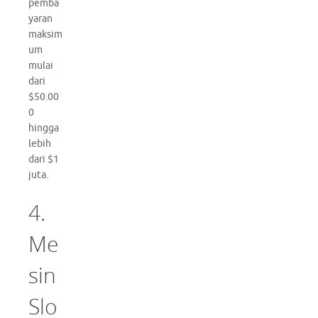
pemba
yaran
maksim
um
mulai
dari
$50.00
0
hingga
lebih
dari $1
juta.
4.
Me
sin
Slo