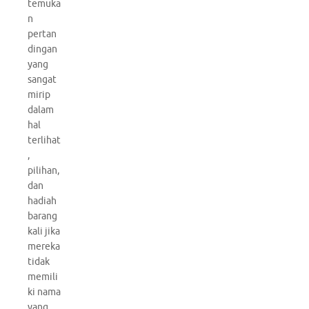
temuka
n
pertan
dingan
yang
sangat
mirip
dalam
hal
terlihat
,
pilihan,
dan
hadiah
barang
kali jika
mereka
tidak
memili
ki nama
yang