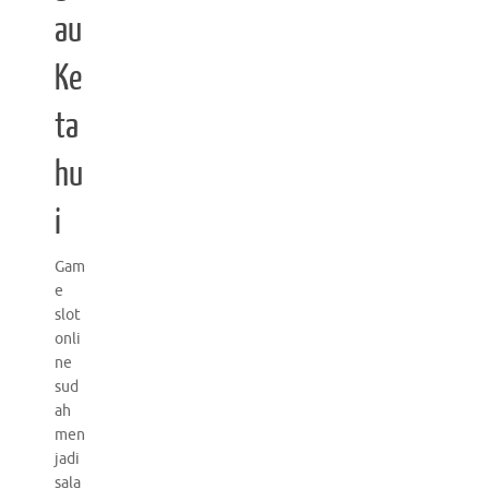
au
Ke
ta
hu
i
Gam
e
slot
onli
ne
sud
ah
men
jadi
sala