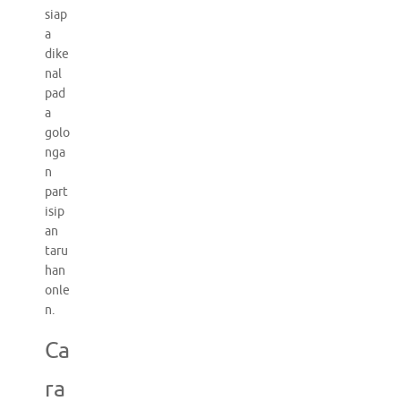
siap
a
dike
nal
pad
a
golo
nga
n
part
isip
an
taru
han
onle
n.
Ca
ra