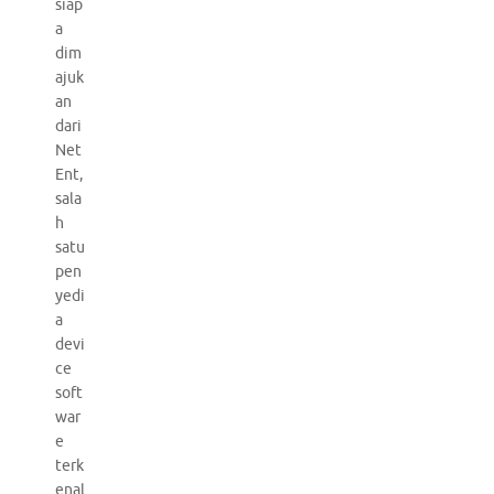
siap
a
dim
ajuk
an
dari
Net
Ent,
sala
h
satu
pen
yedi
a
devi
ce
soft
war
e
terk
enal