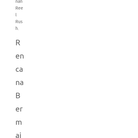
nan
Ree
l
Rus
h.
R
en
ca
na
B
er
m
ai