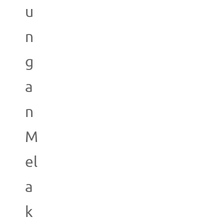
u
n
g
a
n
M
el
a
k