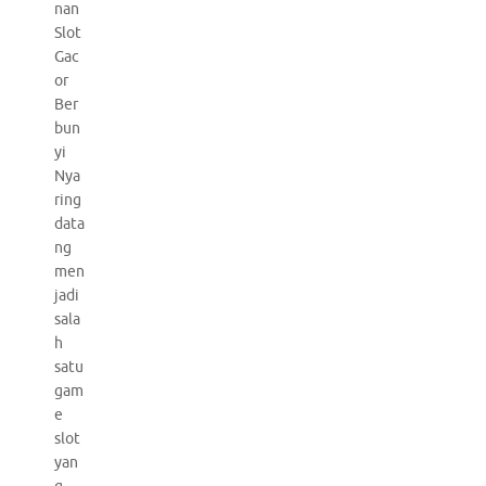
nan
Slot
Gac
or
Ber
bun
yi
Nya
ring
data
ng
men
jadi
sala
h
satu
gam
e
slot
yan