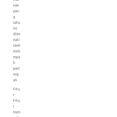
nan
yan
g
satu
ini
dimi
nati
oleh
meli
mpa
h
part
isip
an.
Fitu
r-
Fitu
r
men