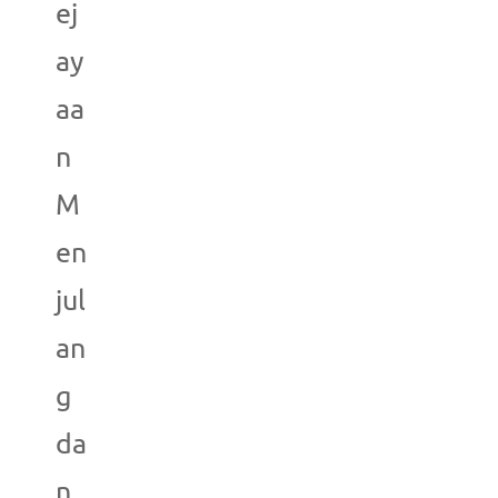
ej
ay
aa
n
M
en
jul
an
g
da
n