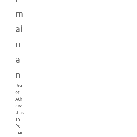
m
ai
n
a
n
Rise
of
Ath
ena
Ulas
an
Per
mai