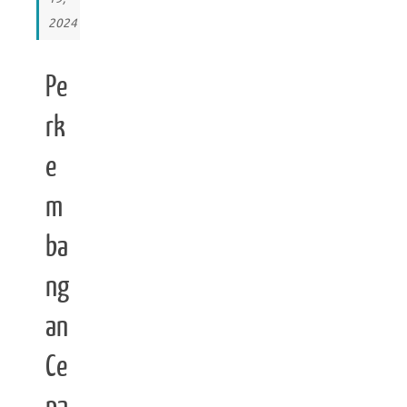
2024
Pe
rk
e
m
ba
ng
an
Ce