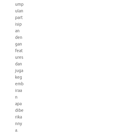
ump
ulan
part
isip
an
den
gan
feat
ures
dan
juga
keg
emb
iraa
n
apa
dibe
rika
nny
a.