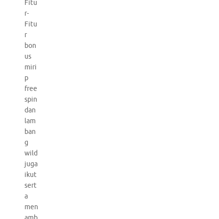
Fitu
r-
Fitu
r
bon
us
miri
p
free
spin
dan
lam
ban
g
wild
juga
ikut
sert
a
men
amb