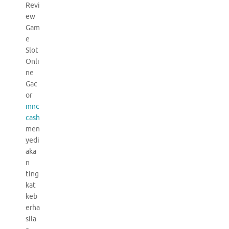
Revi
ew
Gam
e
Slot
Onli
ne
Gac
or
mnc
cash
men
yedi
aka
n
ting
kat
keb
erha
sila