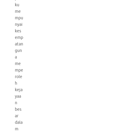
ku
me
mpu
nyai
kes
emp
atan
gun
a
me
mpe
role
h
keja
yaa
n
bes
ar
dala
m