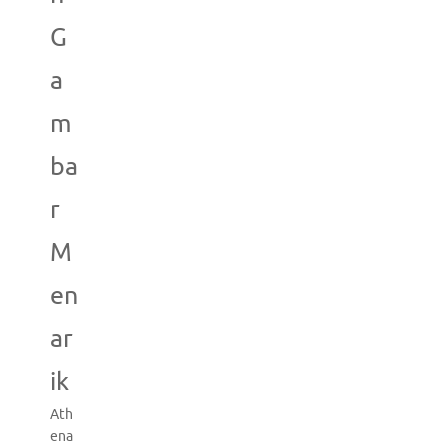
G
a
m
ba
r
M
en
ar
ik
Ath
ena