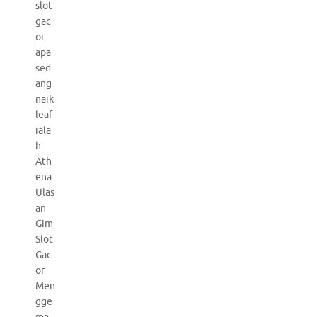
slot
gac
or
apa
sed
ang
naik
leaf
iala
h
Ath
ena
Ulas
an
Gim
Slot
Gac
or
Men
gge