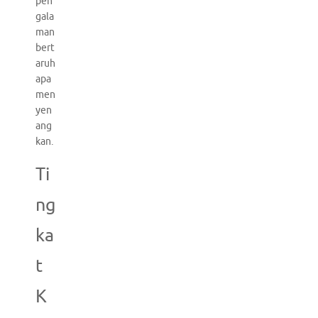
pen
gala
man
bert
aruh
apa
men
yen
ang
kan.
Ti
ng
ka
t
K