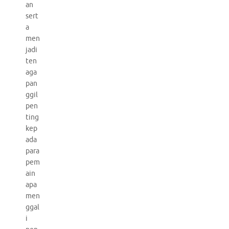
an
sert
a
men
jadi
ten
aga
pan
ggil
pen
ting
kep
ada
para
pem
ain
apa
men
ggal
i