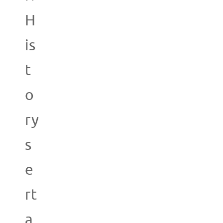
H
is
t
o
ry
s
e
rt
a